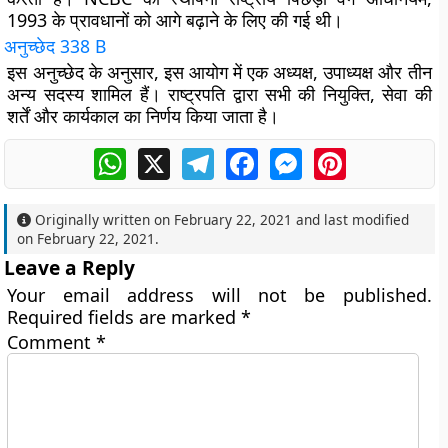
1993 के प्रावधानों को आगे बढ़ाने के लिए की गई थी।
अनुच्छेद
338
B
इस अनुच्छेद के अनुसार, इस आयोग में एक अध्यक्ष, उपाध्यक्ष और तीन
अन्य सदस्य शामिल हैं। राष्ट्रपति द्वारा सभी की नियुक्ति, सेवा की
शर्तें और कार्यकाल का निर्णय किया जाता है।
WhatsApp
X
Telegram
Facebook
Messenger
Pinterest
Originally written on
February 22, 2021
and last modified
on
February 22, 2021
.
Leave a Reply
Your email address will not be published.
Required fields are marked
*
Comment
*