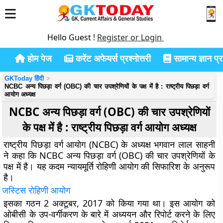
Hello Guest !
Register or Login
होम पेज
करेंट अफेयर्स प्रश्नोत्तरी
सामान्य ज्ञान प्रश
GKToday हिंदी
NCBC अन्य पिछड़ा वर्ग (OBC) की चार उपश्रेणियों के पक्ष में है : राष्ट्रीय पिछड़ा वर्ग
आयोग अध्यक्ष
NCBC अन्य पिछड़ा वर्ग (OBC) की चार उपश्रेणियों
के पक्ष में है : राष्ट्रीय पिछड़ा वर्ग आयोग अध्यक्ष
राष्ट्रीय पिछड़ा वर्ग आयोग (NCBC) के अध्यक्ष भगवान लाल साहनी
ने कहा कि NCBC अन्य पिछड़ा वर्ग (OBC) की चार उपश्रेणियों के
पक्ष में है। यह कदम न्यायमूर्ति रोहिणी आयोग की सिफारिश के अनुरूप
है।
जस्टिस रोहिणी आयोग
इसका गठन 2 अक्टूबर, 2017 को किया गया था। इस आयोग को
ओबीसी के उप-वर्गीकरण के बारे में अध्ययन और रिपोर्ट करने के लिए