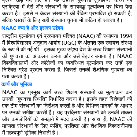
प्रक्रिया में देरी और संस्थानों के समयबद्ध मूल्यांकन पर चिंता पैदा
करता है। इससे न केवल संस्थानों की रैंकिंग प्रभावित हो सकती है,
बल्कि छात्रों के लिए सही संस्थान चुनना भी कठिन हो सकता है।
NAAC क्या है और इसका उद्देश्य
राष्ट्रीय मूल्यांकन एवं प्रत्यायन परिषद (NAAC) की स्थापना 1994
में विश्वविद्यालय अनुदान आयोग (UGC) के अंतर्गत एक स्वायत्त संस्था
के रूप में की गई थी। इसका मुख्य उद्देश्य देश के उच्च शिक्षण संस्थानों
की गुणवत्ता का आकलन करना और उसे बेहतर बनाना है। NAAC
विश्वविद्यालयों और कॉलेजों का व्यवस्थित मूल्यांकन कर उन्हें एक
निश्चित ग्रेड प्रदान करता है, जिससे उनकी शैक्षणिक गुणवत्ता का
पता चलता है।
कार्य और भूमिका
NAAC का प्रमुख कार्य उच्च शिक्षण संस्थानों का मूल्यांकन कर
उनकी “गुणवत्ता स्थिति” निर्धारित करना है। इसके तहत विशेषज्ञों की
एक टीम संस्थानों का निरीक्षण करती है और विभिन्न मानकों के आधार
पर उनकी समीक्षा करती है। यह प्रक्रिया संस्थानों को उनकी ताकत
और कमजोरियों को समझने में मदद करती है। साथ ही, NAAC की
मान्यता संस्थानों के लिए फंडिंग, प्रतिष्ठा और शैक्षणिक विश्वसनीयता
में महत्वपूर्ण भूमिका निभाती है।