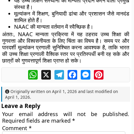
यह उच्च शिक्षण संस्थानों को मान्यता प्रदान करने वाली प्रमुख
संस्था है।
मूल्यांकन में शिक्षण, बुनियादी ढांचा और प्रशासन जैसे मानदंड
शामिल होते हैं।
NAAC की मान्यता वर्तमान में स्वैच्छिक है।
अंततः, NAAC मान्यता प्रक्रिया में यह ठहराव उच्च शिक्षा की
गुणवत्ता और विश्वसनीयता के लिए चिंता का विषय है। समय पर और
पारदर्शी मूल्यांकन प्रणाली सुनिश्चित करना आवश्यक है, ताकि भारत
की उच्च शिक्षा प्रणाली वैश्विक स्तर पर प्रतिस्पर्धी बनी रह सके और
छात्रों को गुणवत्तापूर्ण शिक्षा प्राप्त हो सके।
WhatsApp
X
Telegram
Facebook
Messenger
Pinterest
Originally written on
April 1, 2026
and last modified on
April 1, 2026
.
Leave a Reply
Your email address will not be published.
Required fields are marked
*
Comment
*