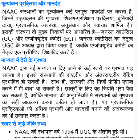
मूल्यांकन प्रक्रिया और मानदंड
NAAC संस्थानों का मूल्यांकन कई प्रमुख मापदंडों पर करता है,
जिनमें पाठ्यक्रम की गुणवत्ता, शिक्षण-प्रशिक्षण प्रक्रिया, बुनियादी
ढांचा, प्रशासनिक व्यवस्था, अनुसंधान और नवाचार शामिल हैं।
इसकी संरचना दो मुख्य निकायों पर आधारित है—जनरल काउंसिल
(GC) और एग्जीक्यूटिव कमेटी (EC)। जनरल काउंसिल का नेतृत्व
UGC के अध्यक्ष द्वारा किया जाता है, जबकि एग्जीक्यूटिव कमेटी का
नेतृत्व एक प्रतिष्ठित शिक्षाविद करते हैं।
मान्यता में देरी के प्रभाव
NAAC द्वारा नई मान्यता न दिए जाने से कई स्तरों पर प्रभाव पड़
सकता है। इससे संस्थानों की राष्ट्रीय और अंतरराष्ट्रीय रैंकिंग
प्रभावित हो सकती है। साथ ही, सरकारी और निजी फंडिंग प्राप्त
करने में भी बाधा आ सकती है। छात्रों के लिए यह स्थिति भ्रम पैदा
कर सकती है, क्योंकि मान्यता की अनुपस्थिति में संस्थानों की गुणवत्ता
का सही आकलन करना कठिन हो जाता है। यह प्रशासनिक
प्रक्रियाओं को अधिक प्रभावी और पारदर्शी बनाने की आवश्यकता
को भी उजागर करता है।
खबर से जुड़े जीके तथ्य
NAAC की स्थापना वर्ष 1994 में UGC के अंतर्गत हुई थी।