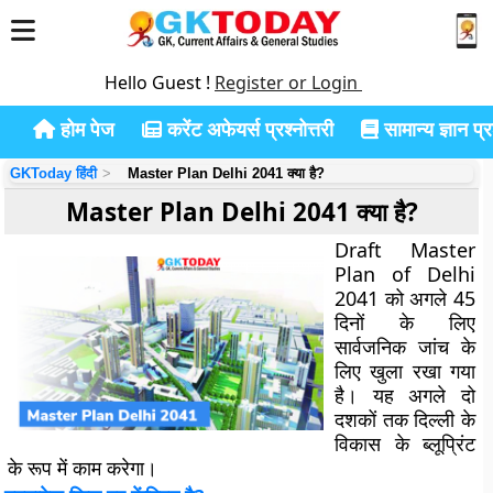
Hello Guest !
Register or Login
होम पेज
करेंट अफेयर्स प्रश्नोत्तरी
सामान्य ज्ञान प्रश
GKToday हिंदी
Master Plan Delhi 2041 क्या है?
Master Plan Delhi 2041 क्या है?
Draft Master
Plan of Delhi
2041 को अगले 45
दिनों के लिए
सार्वजनिक जांच के
लिए खुला रखा गया
है। यह अगले दो
दशकों तक दिल्ली के
विकास के ब्लूप्रिंट
के रूप में काम करेगा।