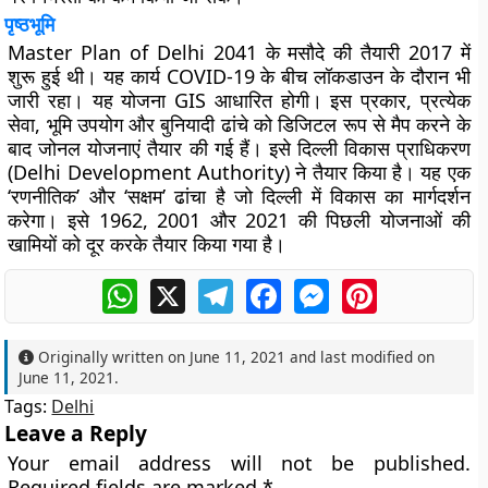
पृष्ठभूमि
Master Plan of Delhi 2041 के मसौदे की तैयारी 2017 में
शुरू हुई थी। यह कार्य COVID-19 के बीच लॉकडाउन के दौरान भी
जारी रहा। यह योजना GIS आधारित होगी। इस प्रकार, प्रत्येक
सेवा, भूमि उपयोग और बुनियादी ढांचे को डिजिटल रूप से मैप करने के
बाद जोनल योजनाएं तैयार की गई हैं। इसे दिल्ली विकास प्राधिकरण
(Delhi Development Authority) ने तैयार किया है। यह एक
‘रणनीतिक’ और ‘सक्षम’ ढांचा है जो दिल्ली में विकास का मार्गदर्शन
करेगा। इसे 1962, 2001 और 2021 की पिछली योजनाओं की
खामियों को दूर करके तैयार किया गया है।
WhatsApp
X
Telegram
Facebook
Messenger
Pinterest
Originally written on
June 11, 2021
and last modified on
June 11, 2021
.
Tags:
Delhi
Leave a Reply
Your email address will not be published.
Required fields are marked
*