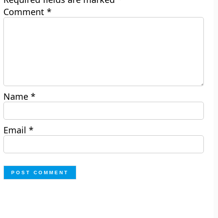
Comment
*
Name
*
Email
*