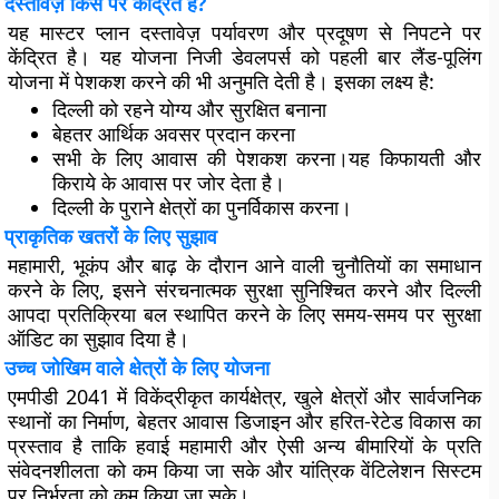
दस्तावेज़ किस पर केंद्रित है?
यह मास्टर प्लान दस्तावेज़ पर्यावरण और प्रदूषण से निपटने पर
केंद्रित है। यह योजना निजी डेवलपर्स को पहली बार लैंड-पूलिंग
योजना में पेशकश करने की भी अनुमति देती है। इसका लक्ष्य है:
दिल्ली को रहने योग्य और सुरक्षित बनाना
बेहतर आर्थिक अवसर प्रदान करना
सभी के लिए आवास की पेशकश करना।यह किफायती और
किराये के आवास पर जोर देता है।
दिल्ली के पुराने क्षेत्रों का पुनर्विकास करना।
प्राकृतिक खतरों के लिए सुझाव
महामारी, भूकंप और बाढ़ के दौरान आने वाली चुनौतियों का समाधान
करने के लिए, इसने संरचनात्मक सुरक्षा सुनिश्चित करने और दिल्ली
आपदा प्रतिक्रिया बल स्थापित करने के लिए समय-समय पर सुरक्षा
ऑडिट का सुझाव दिया है।
उच्च जोखिम वाले क्षेत्रों के लिए योजना
एमपीडी 2041 में विकेंद्रीकृत कार्यक्षेत्र, खुले क्षेत्रों और सार्वजनिक
स्थानों का निर्माण, बेहतर आवास डिजाइन और हरित-रेटेड विकास का
प्रस्ताव है ताकि हवाई महामारी और ऐसी अन्य बीमारियों के प्रति
संवेदनशीलता को कम किया जा सके और यांत्रिक वेंटिलेशन सिस्टम
पर निर्भरता को कम किया जा सके।