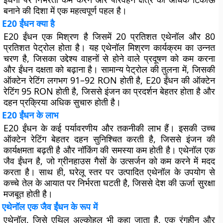
बनाने की दिशा में एक महत्वपूर्ण पहल है।
E20 ईंधन क्या है
E20 ईंधन एक मिश्रण है जिसमें 20 प्रतिशत एथेनॉल और 80
प्रतिशत पेट्रोल होता है। यह एथेनॉल मिश्रण कार्यक्रम का उन्नत
चरण है, जिसका उद्देश्य वाहनों से होने वाले प्रदूषण को कम करना
और ईंधन दक्षता को बढ़ाना है। सामान्य पेट्रोल की तुलना में, जिसकी
ऑक्टेन रेटिंग लगभग 91–92 RON होती है, E20 ईंधन की ऑक्टेन
रेटिंग 95 RON होती है, जिससे इंजन का प्रदर्शन बेहतर होता है और
दहन प्रक्रिया अधिक सुचारु होती है।
E20 ईंधन के लाभ
E20 ईंधन के कई पर्यावरणीय और तकनीकी लाभ हैं। इसकी उच्च
ऑक्टेन रेटिंग बेहतर दहन सुनिश्चित करती है, जिससे इंजन की
कार्यक्षमता बढ़ती है और नॉकिंग की समस्या कम होती है। एथेनॉल एक
जैव ईंधन है, जो ग्रीनहाउस गैसों के उत्सर्जन को कम करने में मदद
करता है। साथ ही, घरेलू स्तर पर उत्पादित एथेनॉल के उपयोग से
कच्चे तेल के आयात पर निर्भरता घटती है, जिससे देश की ऊर्जा सुरक्षा
मजबूत होती है।
एथेनॉल एक जैव ईंधन के रूप में
एथेनॉल, जिसे एथिल अल्कोहल भी कहा जाता है, एक रंगहीन और