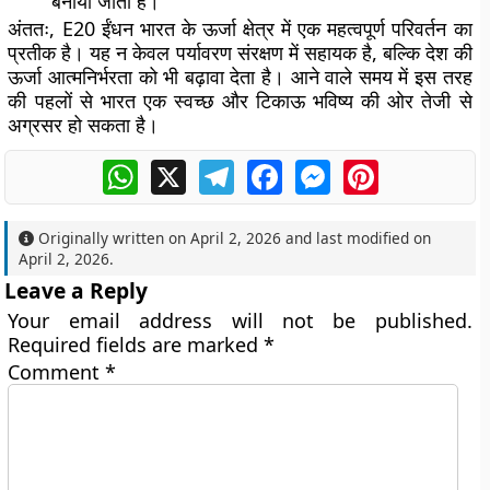
बनाया जाता है।
अंततः, E20 ईंधन भारत के ऊर्जा क्षेत्र में एक महत्वपूर्ण परिवर्तन का
प्रतीक है। यह न केवल पर्यावरण संरक्षण में सहायक है, बल्कि देश की
ऊर्जा आत्मनिर्भरता को भी बढ़ावा देता है। आने वाले समय में इस तरह
की पहलों से भारत एक स्वच्छ और टिकाऊ भविष्य की ओर तेजी से
अग्रसर हो सकता है।
WhatsApp
X
Telegram
Facebook
Messenger
Pinterest
Originally written on
April 2, 2026
and last modified on
April 2, 2026
.
Leave a Reply
Your email address will not be published.
Required fields are marked
*
Comment
*