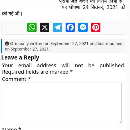
प्रायोजित करने का निर्णय लिया है।
यह घोषणा 24 सितंबर, 2021 को
की गई थी।
WhatsApp
X
Telegram
Facebook
Messenger
Pinterest
Originally written on
September 27, 2021
and last modified
on
September 27, 2021
.
Leave a Reply
Your email address will not be published.
Required fields are marked
*
Comment
*
Name
*