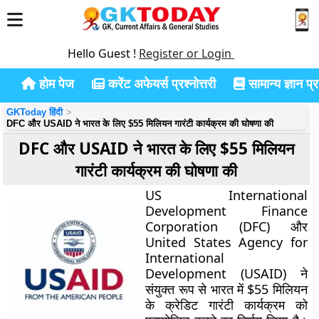
Hello Guest !
Register or Login
होम पेज
करेंट अफेयर्स प्रश्नोत्तरी
सामान्य ज्ञान प्रश
GKToday हिंदी
DFC और USAID ने भारत के लिए $55 मिलियन गारंटी कार्यक्रम की घोषणा की
DFC और USAID ने भारत के लिए $55 मिलियन
गारंटी कार्यक्रम की घोषणा की
US International
Development Finance
Corporation (DFC) और
United States Agency for
International
Development (
USAID
) ने
संयुक्त रूप से भारत में $55 मिलियन
के क्रेडिट गारंटी कार्यक्रम को