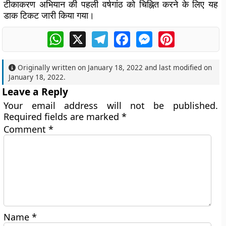
टीकाकरण अभियान की पहली वर्षगांठ को चिह्नित करने के लिए यह
डाक टिकट जारी किया गया।
WhatsApp
X
Telegram
Facebook
Messenger
Pinterest
Originally written on
January 18, 2022
and last modified on
January 18, 2022
.
Leave a Reply
Your email address will not be published.
Required fields are marked
*
Comment
*
Name
*