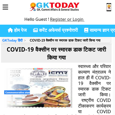
Hello Guest !
Register or Login
होम पेज
करेंट अफेयर्स प्रश्नोत्तरी
सामान्य ज्ञान प्रश
GKToday हिंदी
COVID-19 वैक्सीन पर स्मारक डाक टिकट जारी किया गया
COVID-19 वैक्सीन पर स्मारक डाक टिकट जारी
किया गया
स्वास्थ्य और परिवार
कल्याण मंत्रालय ने
हाल ही में COVID-
19 वैक्सीन पर
स्मारक डाक टिकट
जारी किया।
राष्ट्रीय COVID
टीकाकरण कार्यक्रम
या COVID