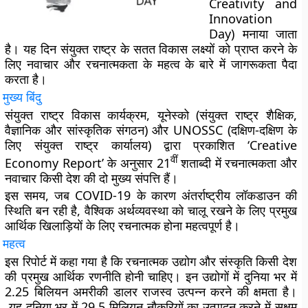
Creativity and
Innovation
Day) मनाया जाता
है। यह दिन संयुक्त राष्ट्र के सतत विकास लक्ष्यों को प्राप्त करने के
लिए नवाचार और रचनात्मकता के महत्व के बारे में जागरूकता पैदा
करता है।
मुख्य बिंदु
संयुक्त राष्ट्र विकास कार्यक्रम, यूनेस्को (संयुक्त राष्ट्र शैक्षिक,
वैज्ञानिक और सांस्कृतिक संगठन) और UNOSSC (दक्षिण-दक्षिण के
लिए संयुक्त राष्ट्र कार्यालय) द्वारा प्रकाशित ‘Creative
वीं
Economy Report’ के अनुसार 21
शताब्दी में रचनात्मकता और
नवाचार किसी देश की दो मुख्य संपत्ति हैं।
इस समय, जब COVID-19 के कारण अंतर्राष्ट्रीय लॉकडाउन की
स्थिति बन रही है, वैश्विक अर्थव्यवस्था को चालू रखने के लिए प्रमुख
आर्थिक खिलाड़ियों के लिए रचनात्मक होना महत्वपूर्ण है।
महत्व
इस रिपोर्ट में कहा गया है कि रचनात्मक उद्योग और संस्कृति किसी देश
की प्रमुख आर्थिक रणनीति होनी चाहिए। इन उद्योगों में दुनिया भर में
2.25 बिलियन अमरीकी डालर राजस्व उत्पन्न करने की क्षमता है।
यह दुनिया भर में 29.5 मिलियन नौकरियों का उत्पादन करने में सक्षम