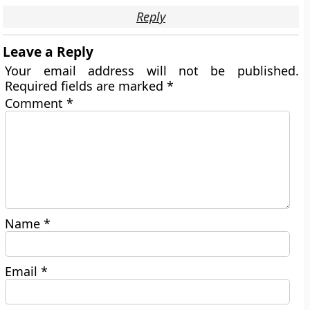
Reply
Leave a Reply
Your email address will not be published.
Required fields are marked
*
Comment
*
Name
*
Email
*