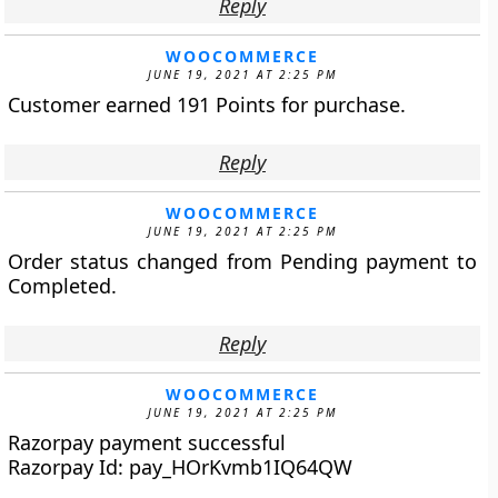
Reply
WOOCOMMERCE
JUNE 19, 2021 AT 2:25 PM
Customer earned 191 Points for purchase.
Reply
WOOCOMMERCE
JUNE 19, 2021 AT 2:25 PM
Order status changed from Pending payment to
Completed.
Reply
WOOCOMMERCE
JUNE 19, 2021 AT 2:25 PM
Razorpay payment successful
Razorpay Id: pay_HOrKvmb1IQ64QW