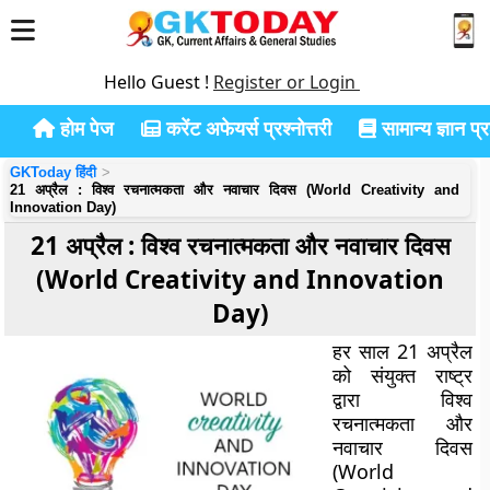
Hello Guest !
Register or Login
होम पेज
करेंट अफेयर्स प्रश्नोत्तरी
सामान्य ज्ञान प्रश
GKToday हिंदी
21 अप्रैल : विश्व रचनात्मकता और नवाचार दिवस (World Creativity and
Innovation Day)
21 अप्रैल : विश्व रचनात्मकता और नवाचार दिवस
(World Creativity and Innovation
Day)
हर साल 21 अप्रैल
को संयुक्त राष्ट्र
द्वारा विश्व
रचनात्मकता और
नवाचार दिवस
(World