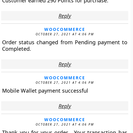
Customer earned 290 Points for purchase.
Reply
WOOCOMMERCE
OCTOBER 27, 2021 AT 4:06 PM
Order status changed from Pending payment to
Completed.
Reply
WOOCOMMERCE
OCTOBER 27, 2021 AT 4:06 PM
Mobile Wallet payment successful
Reply
WOOCOMMERCE
OCTOBER 27, 2021 AT 4:06 PM
Thank you for your order . Your transaction has