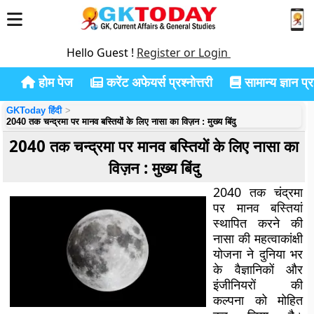
Hello Guest !
Register or Login
होम पेज
करेंट अफेयर्स प्रश्नोत्तरी
सामान्य ज्ञान प्रश
GKToday हिंदी
2040 तक चन्द्रमा पर मानव बस्तियों के लिए नासा का विज़न : मुख्य बिंदु
2040 तक चन्द्रमा पर मानव बस्तियों के लिए नासा का
विज़न : मुख्य बिंदु
2040 तक चंद्रमा
पर मानव बस्तियां
स्थापित करने की
नासा की महत्वाकांक्षी
योजना ने दुनिया भर
के वैज्ञानिकों और
इंजीनियरों की
कल्पना को मोहित