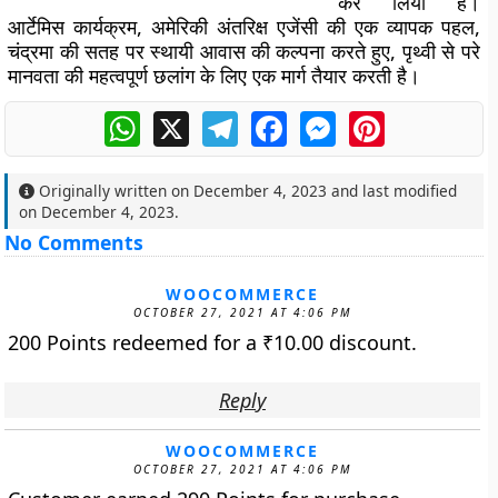
कर लिया है।
आर्टेमिस कार्यक्रम, अमेरिकी अंतरिक्ष एजेंसी की एक व्यापक पहल,
चंद्रमा की सतह पर स्थायी आवास की कल्पना करते हुए, पृथ्वी से परे
मानवता की महत्वपूर्ण छलांग के लिए एक मार्ग तैयार करती है।
WhatsApp
X
Telegram
Facebook
Messenger
Pinterest
Originally written on
December 4, 2023
and last modified
on
December 4, 2023
.
No Comments
WOOCOMMERCE
OCTOBER 27, 2021 AT 4:06 PM
200 Points redeemed for a
₹
10.00
discount.
Reply
WOOCOMMERCE
OCTOBER 27, 2021 AT 4:06 PM