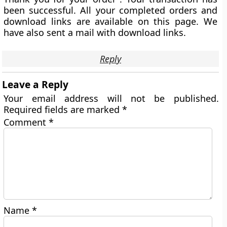
been successful. All your completed orders and
download links are available on this page. We
have also sent a mail with download links.
Reply
Leave a Reply
Your email address will not be published.
Required fields are marked
*
Comment
*
Name
*