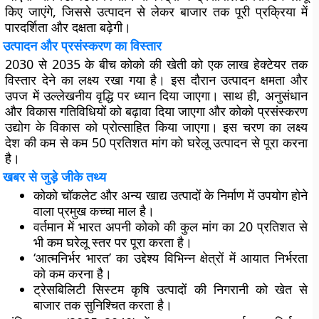
किए जाएंगे, जिससे उत्पादन से लेकर बाजार तक पूरी प्रक्रिया में
पारदर्शिता और दक्षता बढ़ेगी।
उत्पादन और प्रसंस्करण का विस्तार
2030 से 2035 के बीच कोको की खेती को एक लाख हेक्टेयर तक
विस्तार देने का लक्ष्य रखा गया है। इस दौरान उत्पादन क्षमता और
उपज में उल्लेखनीय वृद्धि पर ध्यान दिया जाएगा। साथ ही, अनुसंधान
और विकास गतिविधियों को बढ़ावा दिया जाएगा और कोको प्रसंस्करण
उद्योग के विकास को प्रोत्साहित किया जाएगा। इस चरण का लक्ष्य
देश की कम से कम 50 प्रतिशत मांग को घरेलू उत्पादन से पूरा करना
है।
खबर से जुड़े जीके तथ्य
कोको चॉकलेट और अन्य खाद्य उत्पादों के निर्माण में उपयोग होने
वाला प्रमुख कच्चा माल है।
वर्तमान में भारत अपनी कोको की कुल मांग का 20 प्रतिशत से
भी कम घरेलू स्तर पर पूरा करता है।
‘आत्मनिर्भर भारत’ का उद्देश्य विभिन्न क्षेत्रों में आयात निर्भरता
को कम करना है।
ट्रेसबिलिटी सिस्टम कृषि उत्पादों की निगरानी को खेत से
बाजार तक सुनिश्चित करता है।