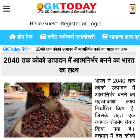
Hello Guest !
Register or Login
होम पेज
करेंट अफेयर्स प्रश्नोत्तरी
सामान्य ज्ञान प्रश
GKToday हिंदी
2040 तक कोको उत्पादन में आत्मनिर्भर बनने का भारत का लक्ष्य
2040 तक कोको उत्पादन में आत्मनिर्भर बनने का भारत
का लक्ष्य
भारत ने 2040 तक
कोको उत्पादन में
आत्मनिर्भर बनने का
महत्वाकांक्षी लक्ष्य
निर्धारित किया है,
जिसके तहत एक
व्यापक रोडमैप तैयार
किया गया है।
वर्तमान में देश कोको