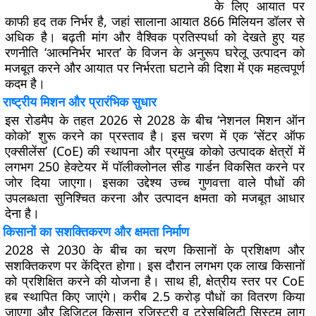
के लिए आयात पर
काफी हद तक निर्भर है, जहां सालाना आयात 866 मिलियन डॉलर से
अधिक है। बढ़ती मांग और वैश्विक प्रतिस्पर्धा को देखते हुए यह
रणनीति ‘आत्मनिर्भर भारत’ के विजन के अनुरूप घरेलू उत्पादन को
मजबूत करने और आयात पर निर्भरता घटाने की दिशा में एक महत्वपूर्ण
कदम है।
राष्ट्रीय मिशन और प्रारंभिक सुधार
इस रोडमैप के तहत 2026 से 2028 के बीच ‘नेशनल मिशन ऑन
कोको’ शुरू करने का प्रस्ताव है। इस चरण में एक ‘सेंटर ऑफ
एक्सीलेंस’ (CoE) की स्थापना और प्रमुख कोको उत्पादक क्षेत्रों में
लगभग 250 हेक्टेयर में पॉलीक्लोनल सीड गार्डन विकसित करने पर
जोर दिया जाएगा। इसका उद्देश्य उच्च गुणवत्ता वाले पौधों की
उपलब्धता सुनिश्चित करना और उत्पादन क्षमता को मजबूत आधार
देना है।
किसानों का सशक्तिकरण और क्षमता निर्माण
2028 से 2030 के बीच का चरण किसानों के प्रशिक्षण और
सशक्तिकरण पर केंद्रित होगा। इस दौरान लगभग एक लाख किसानों
को प्रशिक्षित करने की योजना है। साथ ही, क्षेत्रीय स्तर पर CoE
हब स्थापित किए जाएंगे। करीब 2.5 करोड़ पौधों का वितरण किया
जाएगा और डिजिटल किसान रजिस्ट्री व ट्रेसबिलिटी सिस्टम लागू