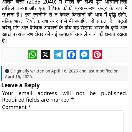
अंतिम चरण (2035–2040) में भारत का लक्ष्य पूर्ण आत्मनिर्भरता
हासिल करना और एक वैश्विक कोको प्रसंस्करण केंद्र के रूप में
उभरना है। इस रणनीति से न केवल किसानों की आय में वृद्धि होगी,
बल्कि भारत निर्यातक देश के रूप में भी स्थापित हो सकता है। बढ़ती
घरेलू मांग और वैश्विक अवसरों के बीच यह रोडमैप भारत के कृषि और
खाद्य प्रसंस्करण क्षेत्र को नई ऊंचाइयों तक ले जाने की क्षमता रखता
है।
WhatsApp
X
Telegram
Facebook
Messenger
Pinterest
Originally written on
April 16, 2026
and last modified on
April 16, 2026
.
Leave a Reply
Your email address will not be published.
Required fields are marked
*
Comment
*