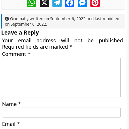
WhatsApp
X
Telegram
Facebook
Messenger
Pinterest
Originally written on
September 6, 2022
and last modified
on
September 6, 2022
.
Leave a Reply
Your email address will not be published.
Required fields are marked
*
Comment
*
Name
*
Email
*