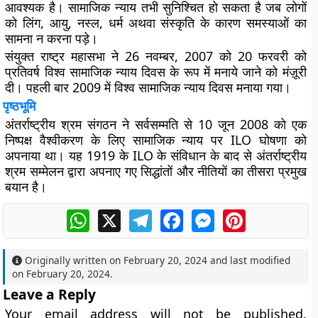
आवश्यक है। सामाजिक न्याय तभी सुनिश्चित हो सकता है जब लोगों
को लिंग, आयु, नस्ल, धर्म अथवा संस्कृति के कारण समस्याओं का
सामना न करना पड़े।
संयुक्त राष्ट्र महासभा ने 26 नवम्बर, 2007 को 20 फरवरी को
प्रतिवर्ष विश्व सामाजिक न्याय दिवस के रूप में मनाये जाने को मंज़ूरी
दी। पहली बार 2009 में विश्व सामाजिक न्याय दिवस मनाया गया।
पृष्ठभूमि
अंतर्राष्ट्रीय श्रम संगठन ने सर्वसम्मति से 10 जून 2008 को एक
निष्पक्ष वैश्वीकरण के लिए सामाजिक न्याय पर ILO घोषणा को
अपनाया था। यह 1919 के ILO के संविधान के बाद से अंतर्राष्ट्रीय
श्रम सम्मेलन द्वारा अपनाए गए सिद्धांतों और नीतियों का तीसरा प्रमुख
बयान है।
WhatsApp
X
Telegram
Facebook
Messenger
Pinterest
Originally written on
February 20, 2024
and last modified
on
February 20, 2024
.
Leave a Reply
Your email address will not be published.