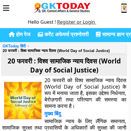
Hello Guest !
Register or Login
होम पेज
करेंट अफेयर्स प्रश्नोत्तरी
सामान्य ज्ञान प्रश
GKToday हिंदी
20 फरवरी : विश्व सामाजिक न्याय दिवस (World Day of Social Justice)
20 फरवरी : विश्व सामाजिक न्याय दिवस (World
Day of Social Justice)
20 फरवरी को विश्व सामाजिक न्याय दिवस
(World Day of Social Justice) के
रूप में मनाया जाता है, इसका उद्देश्य निर्धनता,
बेरोज़गारी तथा परित्याग की समस्या का
सामना करना है।
मुख्य बिंदु
सामाजिक न्याय के लिए लैंगिक समानता,
सामाजिक सुरक्षा तथा प्रवासियों के अधिकारों की सुरक्षा की जानी