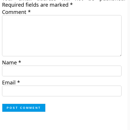
Required fields are marked
*
Comment
*
Name
*
Email
*