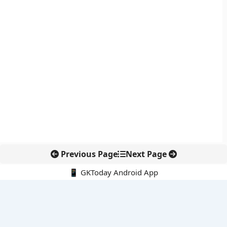
Previous Page
Next Page
📱 GKToday Android App
🔍
नवीनतम पोस्ट्स