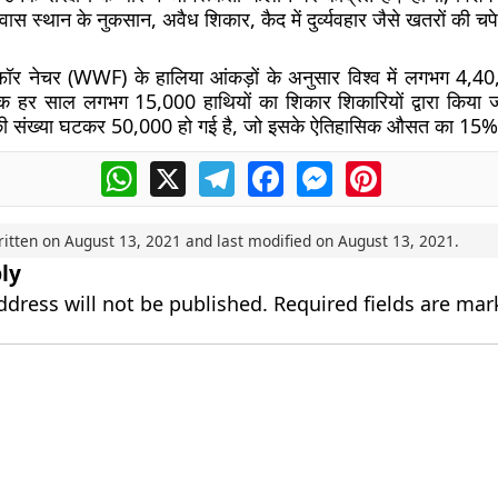
स स्थान के नुकसान, अवैध शिकार, कैद में दुर्व्यवहार जैसे खतरों की चपेट 
 फॉर नेचर (WWF) के हालिया आंकड़ों के अनुसार विश्व में लगभग 4,40
 हर साल लगभग 15,000 हाथियों का शिकार शिकारियों द्वारा किया ज
 की संख्या घटकर 50,000 हो गई है, जो इसके ऐतिहासिक औसत का 15%
WhatsApp
X
Telegram
Facebook
Messenger
Pinterest
ritten on
August 13, 2021
and last modified on
August 13, 2021
.
ly
ddress will not be published.
Required fields are ma