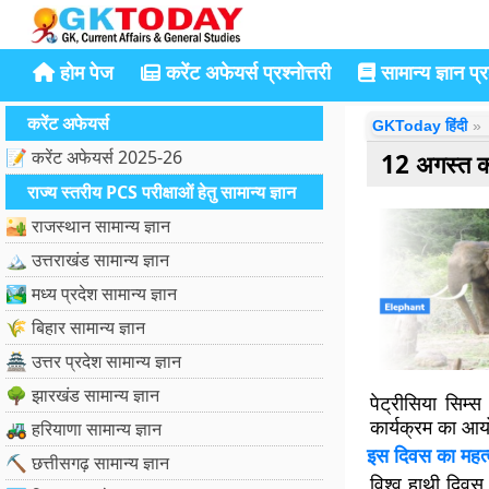
होम पेज
करेंट अफेयर्स प्रश्नोत्तरी
सामान्य ज्ञान प्रश
करेंट अफेयर्स
GKToday हिंदी
📝 करेंट अफेयर्स 2025-26
12 अगस्त 
राज्य स्तरीय PCS परीक्षाओं हेतु सामान्य ज्ञान
🏜️ राजस्थान सामान्य ज्ञान
🏔️ उत्तराखंड सामान्य ज्ञान
🏞️ मध्य प्रदेश सामान्य ज्ञान
🌾 बिहार सामान्य ज्ञान
🏯 उत्तर प्रदेश सामान्य ज्ञान
🌳 झारखंड सामान्य ज्ञान
पेट्रीसिया सिम
कार्यक्रम का आ
🚜 हरियाणा सामान्य ज्ञान
इस दिवस का महत्
⛏️ छत्तीसगढ़ सामान्य ज्ञान
विश्व हाथी दिवस 