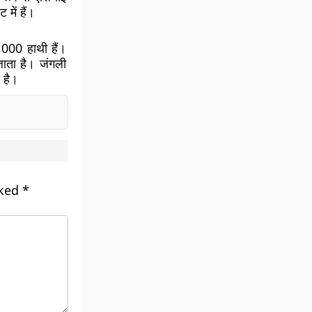
में हैं।
,000 हाथी हैं।
ाता है। जंगली
 है।
rked
*