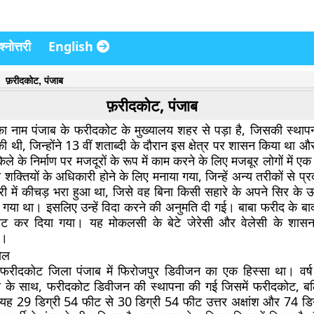
्नोत्तरी
English
फ़रीदकोट, पंजाब
फ़रीदकोट, पंजाब
 नाम पंजाब के फरीदकोट के मुख्यालय शहर से पड़ा है, जिसकी स्थापन
ी थी, जिन्होंने 13 वीं शताब्दी के दौरान इस क्षेत्र पर शासन किया था 
े के निर्माण पर मजदूरों के रूप में काम करने के लिए मजबूर लोगों में ए
ी शक्तियों के अधिकारी होने के लिए मनाया गया, जिन्हें अन्य तरीकों से प्
 में कीचड़ भरा हुआ था, जिसे वह बिना किसी सहारे के अपने सिर के ऊप
ा गया था। इसलिए उन्हें विदा करने की अनुमति दी गई। बाबा फरीद के बा
 कर दिया गया। यह मोकलसी के बेटे जेरेसी और वेलेसी ​​के शास
ा।
ोल
फरीदकोट जिला पंजाब में फिरोजपुर डिवीजन का एक हिस्सा था। वर्ष
लय के साथ, फरीदकोट डिवीजन की स्थापना की गई जिसमें फरीदकोट, ब
 यह 29 डिग्री 54 फीट से 30 डिग्री 54 फीट उत्तर अक्षांश और 74 डि