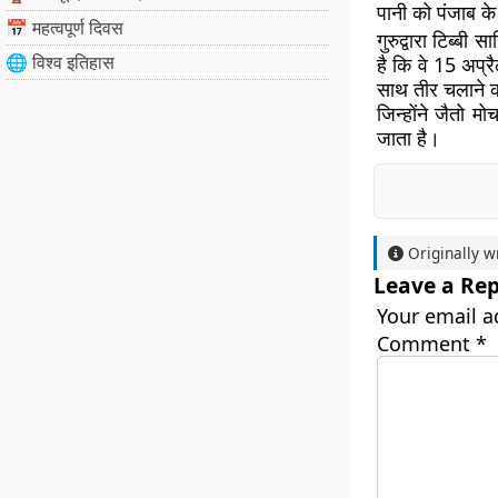
पानी को पंजाब के श
📅 महत्वपूर्ण दिवस
गुरुद्वारा टिब्बी सा
🌐 विश्व इतिहास
है कि वे 15 अप्र
साथ तीर चलाने का
जिन्होंने जैतो 
जाता है।
Originally w
Leave a Rep
Your email a
Comment
*