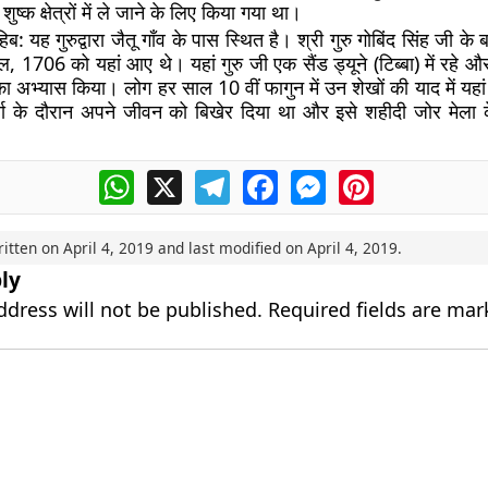
ुष्क क्षेत्रों में ले जाने के लिए किया गया था।
हिब:
यह गुरुद्वारा जैतू गाँव के पास स्थित है। श्री गुरु गोबिंद सिंह जी के ब
ैल, 1706 को यहां आए थे। यहां गुरु जी एक सैंड ड्यूने (टिब्बा) में रहे औ
 अभ्यास किया। लोग हर साल 10 वीं फागुन में उन शेखों की याद में यहां इ
मोर्चा के दौरान अपने जीवन को बिखेर दिया था और इसे शहीदी जोर मेला 
WhatsApp
X
Telegram
Facebook
Messenger
Pinterest
ritten on
April 4, 2019
and last modified on
April 4, 2019
.
ly
ddress will not be published.
Required fields are ma