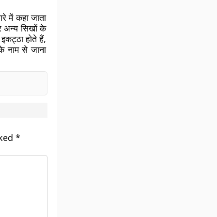
ारे में कहा जाता
र अन्य सिखों के
कट्ठा होते हैं,
के नाम से जाना
rked
*