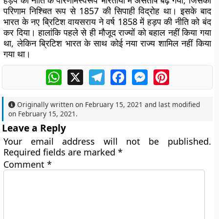
हड़प की नीति के परिणामस्वरूप भारतीयों में असंतोष बढ़ गया, जिसका
परिणाम निश्चित रूप से 1857 की सिपाही विद्रोह था। इसके बाद
भारत के नए ब्रिटिश वायसराय ने वर्ष 1858 में हड़प की नीति को बंद
कर दिया। हालांकि पहले से ही मौजूद राज्यों को बहाल नहीं किया गया
था, लेकिन ब्रिटिश भारत के साथ कोई नया राज्य शामिल नहीं किया
गया था।
WhatsApp
X
Telegram
Facebook
Messenger
Pinterest
Originally written on
February 15, 2021
and last modified
on
February 15, 2021
.
Leave a Reply
Your email address will not be published.
Required fields are marked
*
Comment
*