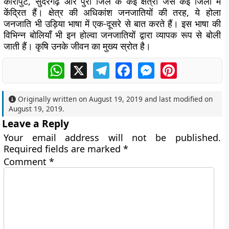
कोरापुट, सुंदरगढ़ और पुरी जिले के कई क्षेत्रों जैसे कई जिलों में
केंद्रित हैं। क्षेत्र की अधिकांश जनजातियों की तरह, ये होला
जनजाति भी उड़िया भाषा में एक-दूसरे से बात करते हैं। इस भाषा की
विभिन्न बोलियाँ भी इन होल्वा जनजातियों द्वारा व्यापक रूप से बोली
जाती हैं। कृषि उनके जीवन का मुख्य स्रोत है।
WhatsApp
X
Telegram
Facebook
Messenger
Pinterest
Originally written on
August 19, 2019
and last modified on
August 19, 2019
.
Leave a Reply
Your email address will not be published.
Required fields are marked
*
Comment
*