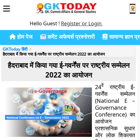
Hello Guest !
Register or Login
होम पेज
करेंट अफेयर्स प्रश्नोत्तरी
सामान्य ज्ञान प्रश
GKToday हिंदी
हैदराबाद में किया गया ई-गवर्नेंस पर राष्ट्रीय सम्मेलन 2022 का आयोजन
हैदराबाद में किया गया ई-गवर्नेंस पर राष्ट्रीय सम्मेलन
2022 का आयोजन
वें
24
राष्ट्रीय ई-
गवर्नेंस सम्मेलन
(National E –
Governance
Conference) का
आयोजन
प्रशासनिक सुधार
और लोक शिकायत