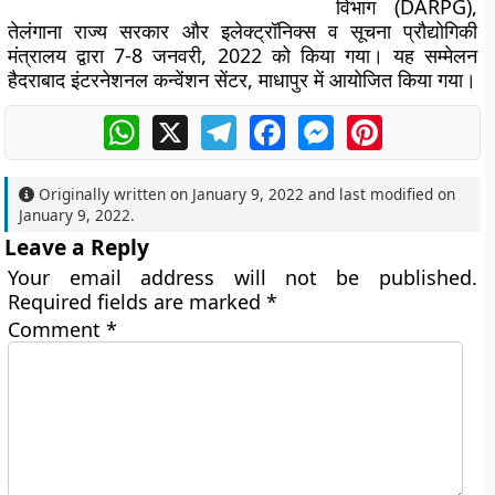
विभाग (DARPG),
तेलंगाना राज्य सरकार और इलेक्ट्रॉनिक्स व सूचना प्रौद्योगिकी
मंत्रालय द्वारा 7-8 जनवरी, 2022 को किया गया। यह
सम्मेलन
हैदराबाद इंटरनेशनल कन्वेंशन सेंटर, माधापुर में आयोजित किया गया।
WhatsApp
X
Telegram
Facebook
Messenger
Pinterest
Originally written on
January 9, 2022
and last modified on
January 9, 2022
.
Leave a Reply
Your email address will not be published.
Required fields are marked
*
Comment
*