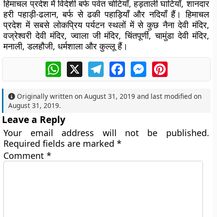
हिमाचल प्रदेश में विदेशी बर्फ पर्वत चोटियाँ, हड़ताली घाटियाँ, शानदार
हरी पहाड़ी-ढलान, बर्फ से ढकी पहाड़ियाँ और नदियाँ हैं। हिमाचल
प्रदेश में सबसे लोकप्रिय पर्यटन स्थलों में से कुछ नैना देवी मंदिर,
वज्रेश्वरी देवी मंदिर, ज्वाला जी मंदिर, चिंतपूर्णी, चामुंडा देवी मंदिर,
मनाली, डलहौजी, धर्मशाला और कुल्लू हैं।
WhatsApp
X
Telegram
Facebook
Messenger
Pinterest
Originally written on
August 31, 2019
and last modified on
August 31, 2019
.
Leave a Reply
Your email address will not be published.
Required fields are marked
*
Comment
*