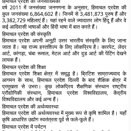
हिमाचल प्रदेश की जनसांख्यिकी
वर्ष 2011 में जनसंख्या जनगणना के अनुसार, हिमाचल प्रदेश की
कुल जनसंख्या 6,864,602 है। जिनमें से 3,481,873 पुरुष हैं और
3,382,729 महिलाएं हैं। यहां रहने वाले ज्यादातर लोग हिंदू हैं और वे
कई आदिवासी भाषाओं और हिंदी भाषा में बात करते हैं।
हिमाचल प्रदेश की संस्कृति
हिमाचल प्रदेश अपनी अनूठी उत्तर भारतीय संस्कृति के लिए जाना
जाता है। यह राज्य हस्तशिल्प के लिए लोकप्रिय है। कारपेट, लेदर
आर्ट, कांगड़ा, चंबा रूमाल, मेटल आर्ट और वुड आर्ट की पेंटिंग देखने
लायक हैं।
हिमाचल प्रदेश की शिक्षा
हिमाचल प्रदेश शिक्षा क्षेत्र में समृद्ध है। ब्रिटिश साम्राज्यवाद के
आगमन के साथ, हिमाचल प्रदेश दिल्ली के बाद शैक्षिक क्षेत्र में
प्रमुखता से उभरा। कुछ लोकप्रिय शैक्षणिक संस्थान राष्ट्रीय
प्रौद्योगिकी संस्थान, हिमाचल प्रदेश विश्वविद्यालय, केंद्रीय
विश्वविद्यालय और कई अन्य हैं।
हिमाचल प्रदेश की अर्थव्यवस्था
हिमाचल प्रदेश की अर्थव्यवस्था में मुख्य रूप से कृषि शामिल है। यहाँ
कृषि आधारित उद्योग स्वतंत्रता पूर्व से फले-फूले हैं।
हिमाचल प्रदेश में पर्यटन