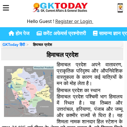
Hello Guest !
Register or Login
होम पेज
करेंट अफेयर्स प्रश्नोत्तरी
सामान्य ज्ञान प्रश
GKToday हिंदी
हिमाचल प्रदेश
हिमाचल प्रदेश
हिमाचल प्रदेश अपने वातावरण,
प्राकृतिक परिदृश्य और औपनिवेशिक
वास्तुकला के कारण कई यात्रियों के
मन को मोह लेता है।
हिमाचल प्रदेश का स्थान
हिमाचल प्रदेश पश्चिमी भाग हिमालय
में स्थित है। यह तिब्बत और
उत्तरांचल, हरियाणा, पंजाब और जम्मू
और कश्मीर राज्यों से घिरा है। यह
शिमला नामक शानदार हिल स्टेशन के