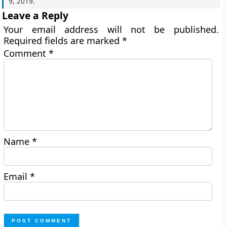
9, 2019
.
Leave a Reply
Your email address will not be published.
Required fields are marked
*
Comment
*
Name
*
Email
*