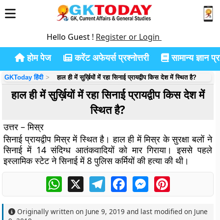
Hello Guest !
Register or Login
होम पेज
करेंट अफेयर्स प्रश्नोत्तरी
सामान्य ज्ञान प्रश
GKToday हिंदी
हाल ही में सुर्ख़ियों में रहा सिनाई प्रायद्वीप किस देश में स्थित है?
हाल ही में सुर्ख़ियों में रहा सिनाई प्रायद्वीप किस देश में
स्थित है?
उत्तर – मिस्र
सिनाई प्रायद्वीप मिस्र में स्थित है। हाल ही में मिस्र के सुरक्षा बलों ने
सिनाई में 14 संदिग्ध आतंकवादियों को मार गिराया। इससे पहले
इस्लामिक स्टेट ने सिनाई में 8 पुलिस कर्मियों की हत्या की थी।
WhatsApp
X
Telegram
Facebook
Messenger
Pinterest
Originally written on
June 9, 2019
and last modified on
June