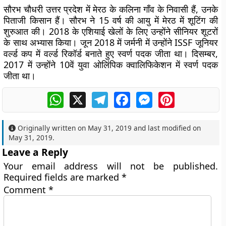
सौरभ चौधरी उत्तर प्रदेश में मेरठ के कलिना गाँव के निवासी हैं, उनके
पिताजी किसान हैं। सौरभ ने 15 वर्ष की आयु में मेरठ में शूटिंग की
शुरुआत की। 2018 के एशियाई खेलों के लिए उन्होंने सीनियर शूटरों
के साथ अभ्यास किया। जून 2018 में जर्मनी में उन्होंने ISSF जूनियर
वर्ल्ड कप में वर्ल्ड रिकॉर्ड बनाते हुए स्वर्ण पदक जीता था। दिसम्बर,
2017 में उन्होंने 10वें युवा ओलिंपिक क्वालिफिकेशन में स्वर्ण पदक
जीता था।
WhatsApp
X
Telegram
Facebook
Messenger
Pinterest
Originally written on
May 31, 2019
and last modified on
May 31, 2019
.
Leave a Reply
Your email address will not be published.
Required fields are marked
*
Comment
*