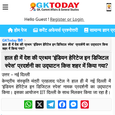
Hello Guest !
Register or Login
होम पेज
करेंट अफेयर्स प्रश्नोत्तरी
सामान्य ज्ञान प्रश
GKToday हिंदी
हाल ही में देश की प्रथम ‘इंडियन हेरिटेज इन डिजिटल स्पेस’ प्रदर्शनी का उद्घाटन किस
शहर में किया गया?
हाल ही में देश की प्रथम ‘इंडियन हेरिटेज इन डिजिटल
स्पेस’ प्रदर्शनी का उद्घाटन किस शहर में किया गया?
उत्तर – नई दिल्ली
केन्द्रीय संस्कृति मंत्री प्रहलाद पटेल ने हाल ही में नई दिल्ली में
‘इंडियन हेरिटेज इन डिजिटल स्पेस’ नामक प्रदर्शनी का उद्घाटन
किया। इसका आयोजन IIT दिल्ली के साथ मिलकर किया जा रहा है।
WhatsApp
X
Telegram
Facebook
Messenger
Pinterest