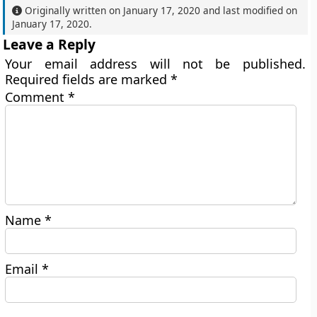
Originally written on
January 17, 2020
and last modified on
January 17, 2020
.
Leave a Reply
Your email address will not be published.
Required fields are marked
*
Comment
*
Name
*
Email
*