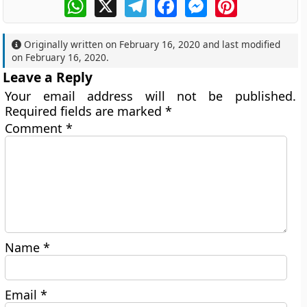
WhatsApp
X
Telegram
Facebook
Messenger
Pinterest
Originally written on
February 16, 2020
and last modified
on
February 16, 2020
.
Leave a Reply
Your email address will not be published.
Required fields are marked
*
Comment
*
Name
*
Email
*