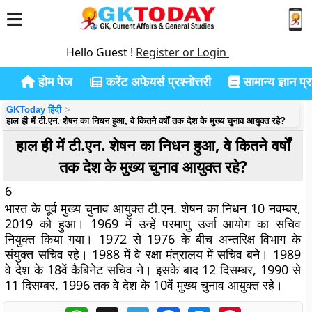
Hello Guest !
Register or Login
होम पेज
करेंट अफेयर्स प्रश्नोत्तरी
सामान्य ज्ञान प्रश
GKToday हिंदी
हाल ही में टी.एन. शेषन का निधन हुआ, वे कितने वर्षों तक देश के मुख्य चुनाव आयुक्त रहे?
हाल ही में टी.एन. शेषन का निधन हुआ, वे कितने वर्षों
तक देश के मुख्य चुनाव आयुक्त रहे?
6
भारत के पूर्व मुख्य चुनाव आयुक्त टी.एन. शेषन का निधन 10 नवम्बर,
2019 को हुआ। 1969 में उन्हें परमाणु उर्जा आयोग का सचिव
नियुक्त किया गया। 1972 से 1976 के बीच अन्तरिक्ष विभाग के
संयुक्त सचिव रहे। 1988 में वे रक्षा मंत्रालय में सचिव बने। 1989
वे देश के 18वें कैबिनेट सचिव ने। इसके बाद 12 दिसम्बर, 1990 से
11 दिसम्बर, 1996 तक वे देश के 10वें मुख्य चुनाव आयुक्त रहे।