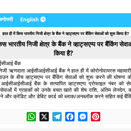
्नोत्तरी
English
हाल ही में किस भारतीय निजी क्षेत्र के बैंक ने व्हाट्सएप्प पर बैंकिंग सेवाओं को शुरू किया है?
िस भारतीय निजी क्षेत्र के बैंक ने व्हाट्सएप्प पर बैंकिंग सेव
किया है?
ईसीआई बैंक
 निजी ऋणदाता आईसीआईसीआई बैंक ने हाल ही में कोरोनोवायरस महामारी
कडाउन के बीच व्हाट्सएप्प पर बैंकिंग सेवाओं को शुरू करने की घोषणा 
में आईसीआईसीआई बैंक के सत्यापित व्हाट्सएप्प प्रोफाइल नंबर को स
िंग सेवाओं में ग्राहकों को उनके बचत खाते की शेष राशि, अंतिम लेनदेन, क
ने और क्रेडिट और डेबिट कार्ड को ब्लाक/अनब्लॉक करने सहित कई बैंकिंग
WhatsApp
X
Telegram
Facebook
Messenger
Pinterest