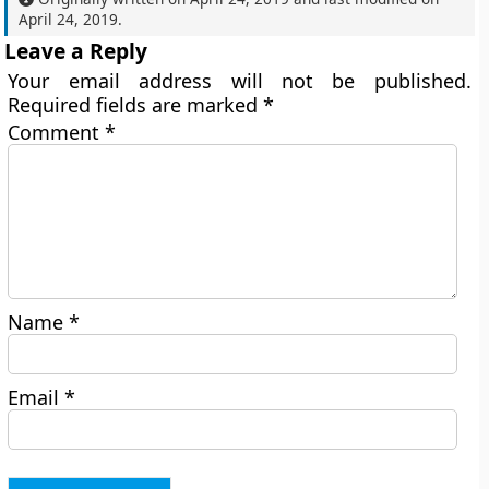
April 24, 2019
.
Leave a Reply
Your email address will not be published.
Required fields are marked
*
Comment
*
Name
*
Email
*