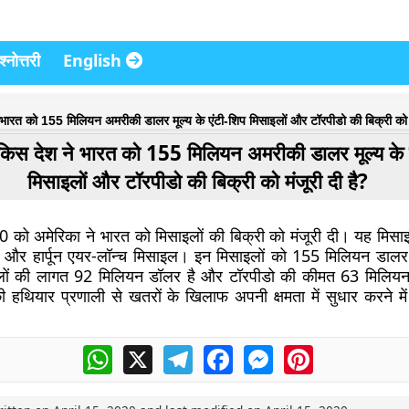
्नोत्तरी
English
े भारत को 155 मिलियन अमरीकी डालर मूल्य के एंटी-शिप मिसाइलों और टॉरपीडो की बिक्री को म
ं किस देश ने भारत को 155 मिलियन अमरीकी डालर मूल्य के 
मिसाइलों और टॉरपीडो की बिक्री को मंजूरी दी है?
को अमेरिका ने भारत को मिसाइलों की बिक्री को मंजूरी दी। यह मिसाइले
और हार्पून एयर-लॉन्च मिसाइल। इन मिसाइलों को 155 मिलियन डालर म
साइलों की लागत 92 मिलियन डॉलर है और टॉरपीडो की कीमत 63 मिलिय
 की हथियार प्रणाली से खतरों के खिलाफ अपनी क्षमता में सुधार करने म
WhatsApp
X
Telegram
Facebook
Messenger
Pinterest