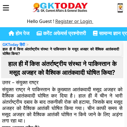
Hello Guest !
Register or Login
होम पेज
करेंट अफेयर्स प्रश्नोत्तरी
सामान्य ज्ञान प्रश
GKToday हिंदी
हाल ही में किस अंतर्राष्ट्रीय संस्था ने पाकिस्तान के मसूद अजहर को वैश्विक आतंकवादी
घोषित किया?
हाल ही में किस अंतर्राष्ट्रीय संस्था ने पाकिस्तान के
मसूद अजहर को वैश्विक आतंकवादी घोषित किया?
उत्तर – संयुक्त राष्ट्र
संयुक्त राष्ट्र ने पाकिस्तान के कुख्यात आतंकवादी मसूद अजहर को
वैश्विक आतंकवादी घोषित कर दिया है। हाल ही में चीन ने भारी
अंतर्राष्ट्रीय दबाव के बाद तकनीकी रोक को हटाया, जिसके बाद मसूद
अजहर को वैश्विक आतंकी घोषित किया गया। चीन काफी समय से
मसूद अजहर को वैश्विक आतंकी घोषित न किये जाने के लिए अड़ंगा
लगा रहा था।