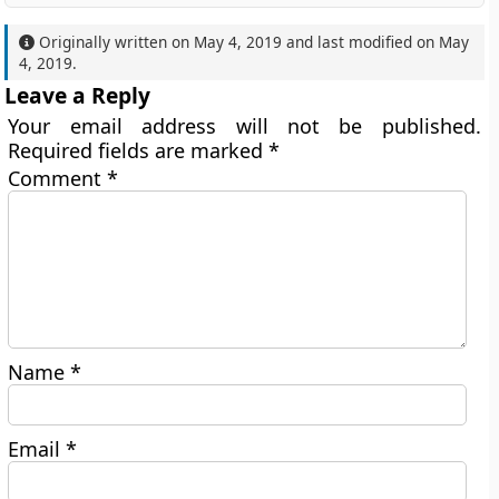
Originally written on
May 4, 2019
and last modified on
May
4, 2019
.
Leave a Reply
Your email address will not be published.
Required fields are marked
*
Comment
*
Name
*
Email
*