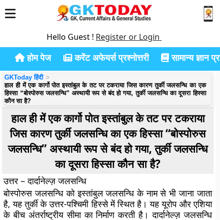
Hello Guest !
Register or Login
होम पेज
करेंट अफेयर्स प्रश्नोत्तरी
सामान्य ज्ञान प्रश
GKToday हिंदी
हाल ही में एक कार्गो पोत इस्तांबुल के तट पर टकराया जिस कारण तुर्की जलसन्धि का एक
हिस्सा “बोस्पोरुस जलसन्धि” अस्थायी रूप से बंद हो गया, तुर्की जलसन्धि का दूसरा हिस्सा
कौन सा है?
हाल ही में एक कार्गो पोत इस्तांबुल के तट पर टकराया
जिस कारण तुर्की जलसन्धि का एक हिस्सा “बोस्पोरुस
जलसन्धि” अस्थायी रूप से बंद हो गया, तुर्की जलसन्धि
का दूसरा हिस्सा कौन सा है?
उत्तर – दार्दानेल्ज़ जलसन्धि
बोस्पोरुस जलसन्धि को इस्तांबुल जलसन्धि के नाम से भी जाना जाता
है, यह तुर्की के उत्तर-पश्चिमी हिस्से में स्थित है। यह यूरोप और एशिया
के बीच अंतर्राष्ट्रीय सीमा का निर्माण करती है। दार्दानेल्ज़ जलसन्धि