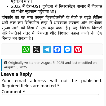
प्रचलन में हैं।
2022 में टेरा-UST दुर्घटना ने स्थिरकॉइन बाजार में विश्वास
को गंभीर नुकसान पहुँचाया था।
हांगकांग का यह नया कानून क्रिप्टोकरेंसी के तेजी से बढ़ते लेकिन
अभी तक कम विनियमित क्षेत्र में आवश्यक संरचना और उपभोक्ता
सुरक्षा लाने की दिशा में एक बड़ा कदम है। यह वैश्विक क्रिप्टो
पारिस्थितिकी तंत्र में स्थिरता और विश्वास बहाल करने के लिए
मिसाल बन सकता है।
WhatsApp
X
Telegram
Facebook
Messenger
Pinterest
Originally written on
August 5, 2025
and last modified on
August 5, 2025
.
Leave a Reply
Your email address will not be published.
Required fields are marked
*
Comment
*