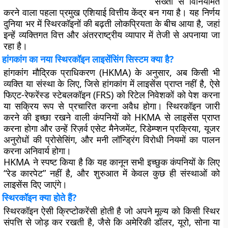
सख्ती से विनियमित
करने वाला पहला प्रमुख एशियाई वित्तीय केंद्र बन गया है। यह निर्णय
दुनिया भर में स्थिरकॉइनों की बढ़ती लोकप्रियता के बीच आया है, जहां
इन्हें व्यक्तिगत वित्त और अंतरराष्ट्रीय व्यापार में तेजी से अपनाया जा
रहा है।
हांगकांग का नया स्थिरकॉइन लाइसेंसिंग सिस्टम क्या है?
हांगकांग मौद्रिक प्राधिकरण (HKMA) के अनुसार, अब किसी भी
व्यक्ति या संस्था के लिए, जिसे हांगकांग में लाइसेंस प्राप्त नहीं है, ऐसे
फिएट-रेफरेंस्ड स्टेबलकॉइन (FRS) को रिटेल निवेशकों को पेश करना
या सक्रिय रूप से प्रचारित करना अवैध होगा। स्थिरकॉइन जारी
करने की इच्छा रखने वाली कंपनियों को HKMA से लाइसेंस प्राप्त
करना होगा और उन्हें रिज़र्व एसेट मैनेजमेंट, रिडेम्प्शन प्रक्रिया, यूजर
अनुरोधों की प्रोसेसिंग, और मनी लॉन्ड्रिंग विरोधी नियमों का पालन
करना अनिवार्य होगा।
HKMA ने स्पष्ट किया है कि यह कानून सभी इच्छुक कंपनियों के लिए
“रेड कारपेट” नहीं है, और शुरुआत में केवल कुछ ही संस्थाओं को
लाइसेंस दिए जाएंगे।
स्थिरकॉइन क्या होते हैं?
स्थिरकॉइन ऐसी क्रिप्टोकरेंसी होती है जो अपने मूल्य को किसी स्थिर
संपत्ति से जोड़ कर रखती है, जैसे कि अमेरिकी डॉलर, यूरो, सोना या