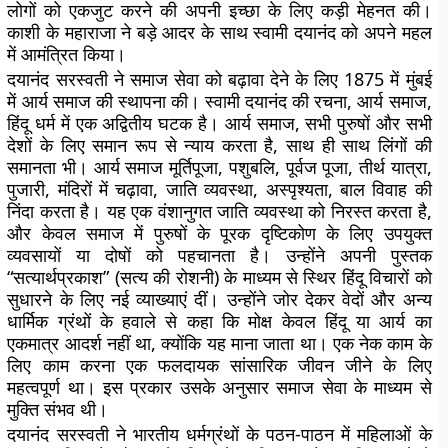
लोगों को एकजुट करने की अपनी इच्छा के लिए कड़ी मेहनत की।
काशी के महाराजा ने बड़े आदर के साथ स्वामी दयानंद को अपने महल
में आमंत्रित किया।
दयानंद सरस्वती ने समाज सेवा को बढ़ावा देने के लिए 1875 में मुंबई
में आर्य समाज की स्थापना की। स्वामी दयानंद की रचना, आर्य समाज,
हिंदू धर्म में एक अद्वितीय घटक है। आर्य समाज, सभी पुरुषों और सभी
देशों के लिए समान रूप से न्याय करता है, साथ ही साथ लिंगों की
समानता भी। आर्य समाज मूर्तिपूजा, पशुबलि, पूर्वज पूजा, तीर्थ यात्रा,
पुजारी, मंदिरों में चढ़ावा, जाति व्यवस्था, अस्पृश्यता, बाल विवाह की
निंदा करता है। यह एक वंशानुगत जाति व्यवस्था को निरस्त करता है,
और केवल समाज में पुरुषों के पूरक दृष्टिकोण के लिए उपयुक्त
व्यवसायों या दोषों को पहचानता है। उन्होंने अपनी पुस्तक
“सत्यार्थप्रकाश” (सत्य की रोशनी) के माध्यम से स्थिर हिंदू विचारों को
सुधारने के लिए नई व्याख्याएं दीं। उन्होंने जोर देकर वेदों और अन्य
धार्मिक ग्रंथों के हवाले से कहा कि मोक्ष केवल हिंदू या आर्य का
एकमात्र आदर्श नहीं था, क्योंकि यह माना जाता था। एक नेक काम के
लिए काम करना एक फलदायक सांसारिक जीवन जीने के लिए
महत्वपूर्ण था। इस प्रकार उसके अनुसार समाज सेवा के माध्यम से
मुक्ति संभव थी।
दयानंद सरस्वती ने भारतीय धर्मग्रंथों के पठन-पाठन में महिलाओं के