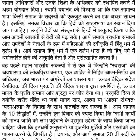
समान अधिकारों और उनके शिक्षा के अधिकार को स्थापित करने में
अहम योगदान दिया। स्वामी दयानंद को विश्वास था कि एक सामान्य
भाषा किसी समाज के सदस्यों को एकजुट करने का एक अच्छा साधन
है। इसलिए, उनका विचार था कि हिंदी को राष्ट्रभाषा का स्थान दिया
जाना चाहिए। उन्होंने वेदों का संस्कृत से हिन्दी में अनुवाद किया ताकि
आम आदमी आसानी से वेदों को पढ़ सके। आर्य समाज प्रार्थना सभाओं
और उपदेशों में नेताओं के रूप में महिलाओं की स्वीकृति में हिंदू धर्म में
दुर्लभ है। आर्य समाज हिंदू धर्म में एक दुर्लभ धारा है जो हिंदू धर्म में
धर्मान्तरित होने की अनुमति देता है और प्रोत्साहित करता है।
वह पहले महान भारतीय संकल्पों में से एक थे जिन्होंने “स्वराज” की
अवधारणा को लोकप्रिय बनाया, एक व्यक्ति में निहित आत्म-निर्णय का
अधिकार, जब भारत पर अंग्रेजों का शासन था। उनका वैदिक संदेश
वैयक्तिक की दिव्य प्रकृति की वैदिक धारणा द्वारा समर्थित है, उनका
मानव के प्रति सम्मान और श्रद्धा पर जोर देना था। प्रकृति दिव्य है
क्योंकि शरीर मंदिर था जहां मानव सार, आत्मा या “आत्म” संभवतः
“परमअत्मा” के निर्माता के साथ बातचीत कर सकता है। आर्य समाज
के 10 सिद्धांतों में, उन्होंने इस विचार को स्पष्ट किया कि “सभी कार्यों
को मानव जाति को लाभ पहुंचाने के प्रमुख उद्देश्य के साथ किया जाना
चाहिए” जैसा कि हठधर्मी अनुष्ठानों या पूजनीय मूर्तियों और प्रतीकों का
पालन करने के विपरीत है। दयानंद और आर्य समाज 20 वीं सदी के