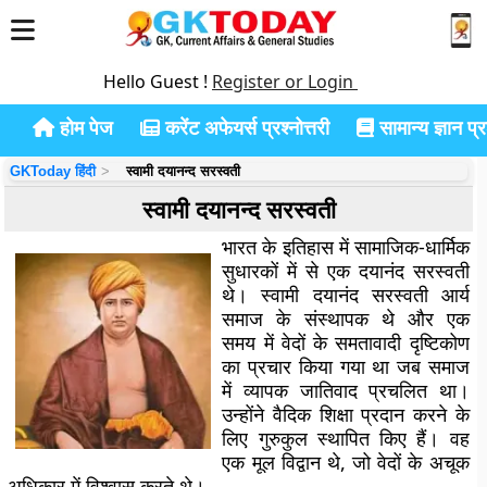
Hello Guest !
Register or Login
होम पेज
करेंट अफेयर्स प्रश्नोत्तरी
सामान्य ज्ञान प्रश
GKToday हिंदी
स्वामी दयानन्द सरस्वती
स्वामी दयानन्द सरस्वती
भारत के इतिहास में सामाजिक-धार्मिक
सुधारकों में से एक दयानंद सरस्वती
थे। स्वामी दयानंद सरस्वती आर्य
समाज के संस्थापक थे और एक
समय में वेदों के समतावादी दृष्टिकोण
का प्रचार किया गया था जब समाज
में व्यापक जातिवाद प्रचलित था।
उन्होंने वैदिक शिक्षा प्रदान करने के
लिए गुरुकुल स्थापित किए हैं। वह
एक मूल विद्वान थे, जो वेदों के अचूक
अधिकार में विश्वास करते थे।