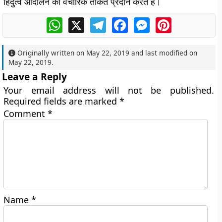
हिंदुत्व आंदोलन की वैचारिक ताकत प्रदान करते हैं।
WhatsApp
X
Telegram
Facebook
Messenger
Pinterest
Originally written on
May 22, 2019
and last modified on
May 22, 2019
.
Leave a Reply
Your email address will not be published.
Required fields are marked
*
Comment
*
Name
*