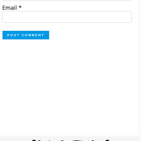
Email
*