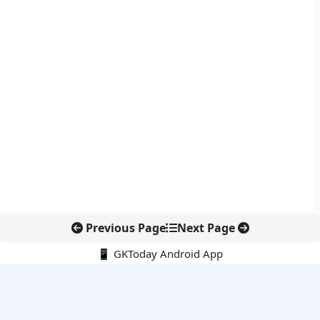
Previous Page
Next Page
📱 GKToday Android App
🔍
नवीनतम पोस्ट्स