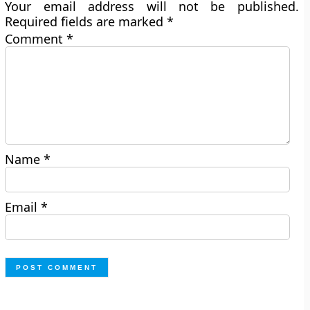
Your email address will not be published.
Required fields are marked
*
Comment
*
Name
*
Email
*