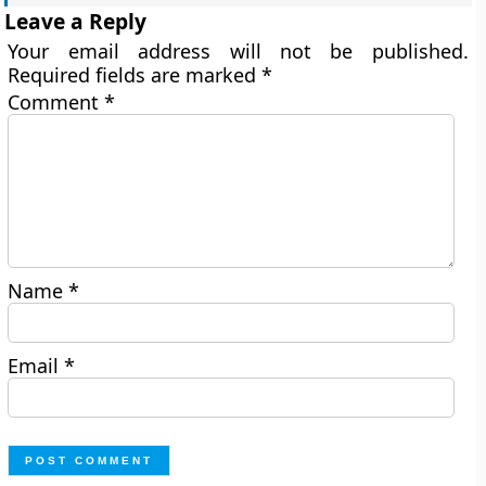
Leave a Reply
Your email address will not be published.
Required fields are marked
*
Comment
*
Name
*
Email
*