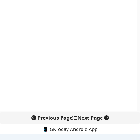
Previous Page
Next Page
📱 GKToday Android App