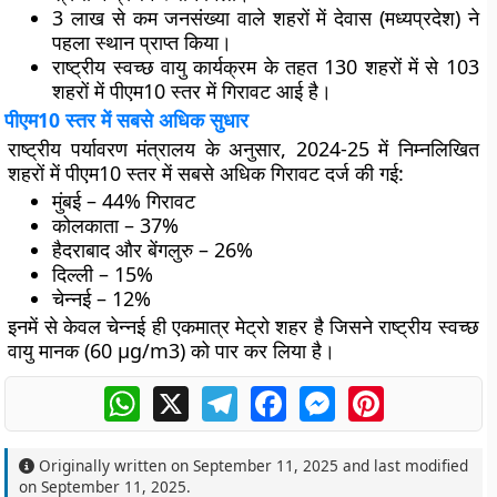
3 लाख से कम जनसंख्या वाले शहरों में देवास (मध्यप्रदेश) ने
पहला स्थान प्राप्त किया।
राष्ट्रीय स्वच्छ वायु कार्यक्रम के तहत 130 शहरों में से 103
शहरों में पीएम10 स्तर में गिरावट आई है।
पीएम10 स्तर में सबसे अधिक सुधार
राष्ट्रीय पर्यावरण मंत्रालय के अनुसार, 2024-25 में निम्नलिखित
शहरों में पीएम10 स्तर में सबसे अधिक गिरावट दर्ज की गई:
मुंबई – 44% गिरावट
कोलकाता – 37%
हैदराबाद और बेंगलुरु – 26%
दिल्ली – 15%
चेन्नई – 12%
इनमें से केवल चेन्नई ही एकमात्र मेट्रो शहर है जिसने राष्ट्रीय स्वच्छ
वायु मानक (60 μg/m3) को पार कर लिया है।
WhatsApp
X
Telegram
Facebook
Messenger
Pinterest
Originally written on
September 11, 2025
and last modified
on
September 11, 2025
.