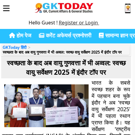
Hello Guest !
Register or Login
होम पेज
करेंट अफेयर्स प्रश्नोत्तरी
सामान्य ज्ञान प्रश
GKToday हिंदी
स्वच्छता के बाद अब वायु गुणवत्ता में भी अव्वल: स्वच्छ वायु सर्वेक्षण 2025 में इंदौर टॉप पर
स्वच्छता के बाद अब वायु गुणवत्ता में भी अव्वल: स्वच्छ
वायु सर्वेक्षण 2025 में इंदौर टॉप पर
भारत के सबसे
स्वच्छ शहर के रूप
में पहचान बना चुके
इंदौर ने अब ‘स्वच्छ
वायु सर्वेक्षण 2025’
में भी पहला स्थान
प्राप्त किया है। यह
सर्वेक्षण ‘राष्ट्रीय