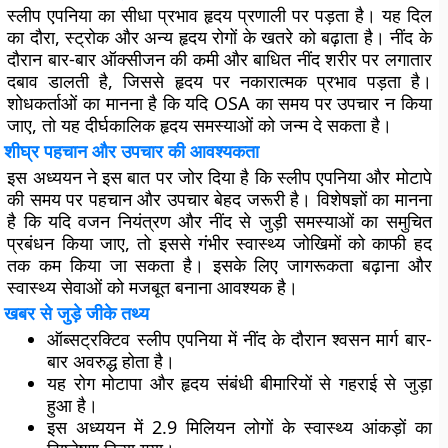
स्लीप एपनिया का सीधा प्रभाव हृदय प्रणाली पर पड़ता है। यह दिल
का दौरा, स्ट्रोक और अन्य हृदय रोगों के खतरे को बढ़ाता है। नींद के
दौरान बार-बार ऑक्सीजन की कमी और बाधित नींद शरीर पर लगातार
दबाव डालती है, जिससे हृदय पर नकारात्मक प्रभाव पड़ता है।
शोधकर्ताओं का मानना है कि यदि OSA का समय पर उपचार न किया
जाए, तो यह दीर्घकालिक हृदय समस्याओं को जन्म दे सकता है।
शीघ्र पहचान और उपचार की आवश्यकता
इस अध्ययन ने इस बात पर जोर दिया है कि स्लीप एपनिया और मोटापे
की समय पर पहचान और उपचार बेहद जरूरी है। विशेषज्ञों का मानना
है कि यदि वजन नियंत्रण और नींद से जुड़ी समस्याओं का समुचित
प्रबंधन किया जाए, तो इससे गंभीर स्वास्थ्य जोखिमों को काफी हद
तक कम किया जा सकता है। इसके लिए जागरूकता बढ़ाना और
स्वास्थ्य सेवाओं को मजबूत बनाना आवश्यक है।
खबर से जुड़े जीके तथ्य
ऑब्सट्रक्टिव स्लीप एपनिया में नींद के दौरान श्वसन मार्ग बार-
बार अवरुद्ध होता है।
यह रोग मोटापा और हृदय संबंधी बीमारियों से गहराई से जुड़ा
हुआ है।
इस अध्ययन में 2.9 मिलियन लोगों के स्वास्थ्य आंकड़ों का