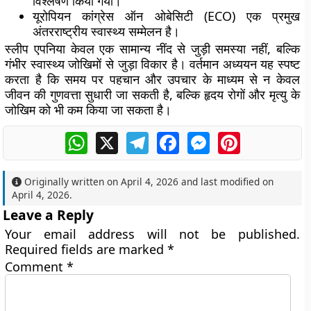
विश्लेषण किया गया।
यूरोपियन कांग्रेस ऑन ओबेसिटी (ECO) एक प्रमुख
अंतरराष्ट्रीय स्वास्थ्य सम्मेलन है।
स्लीप एपनिया केवल एक सामान्य नींद से जुड़ी समस्या नहीं, बल्कि
गंभीर स्वास्थ्य जोखिमों से जुड़ा विकार है। वर्तमान अध्ययन यह स्पष्ट
करता है कि समय पर पहचान और उपचार के माध्यम से न केवल
जीवन की गुणवत्ता सुधारी जा सकती है, बल्कि हृदय रोगों और मृत्यु के
जोखिम को भी कम किया जा सकता है।
WhatsApp
X
Telegram
Facebook
Messenger
Pinterest
Originally written on
April 4, 2026
and last modified on
April 4, 2026
.
Leave a Reply
Your email address will not be published.
Required fields are marked
*
Comment
*