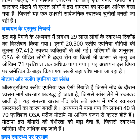
खासकर मोटापे से ग्रस्त लोगों में इस समस्या का प्रभाव अधिक देखा
गया है, जिससे यह एक उभरती सार्वजनिक स्वास्थ्य चुनौती बनती जा
रही है।
अध्ययन के प्रमुख निष्कर्ष
इस बड़े पैमाने के अध्ययन में लगभग 29 लाख लोगों के स्वास्थ्य रिकॉर्ड
का विश्लेषण किया गया। इसमें 20,300 स्लीप एपनिया रोगियों की
तुलना 97,412 स्वस्थ व्यक्तियों से की गई। परिणामों के अनुसार,
OSA से पीड़ित लोगों में हृदय रोग या किसी भी कारण से मृत्यु का
जोखिम 71 प्रतिशत तक अधिक पाया गया। यह अध्ययन इस विषय
पर अमेरिका के बाहर किया गया सबसे बड़ा शोध माना जा रहा है।
मोटापा और स्लीप एपनिया का संबंध
ऑब्सट्रक्टिव स्लीप एपनिया एक ऐसी स्थिति है जिसमें नींद के दौरान
श्वसन मार्ग बार-बार अवरुद्ध हो जाता है, जिससे सांस लेने में रुकावट
आती है। यह समस्या खराब नींद और लंबे समय में गंभीर स्वास्थ्य
समस्याओं का कारण बनती है। अध्ययन में पाया गया कि लगभग 40 से
70 प्रतिशत OSA मरीज मोटापे या अधिक वजन से ग्रस्त होते हैं।
मोटापा इस बीमारी की गंभीरता को बढ़ा देता है, जिससे स्वास्थ्य
जोखिम और अधिक बढ़ जाते हैं।
हृदय स्वास्थ्य पर प्रभाव