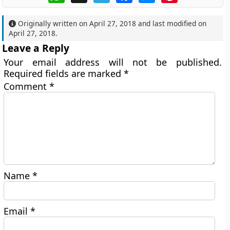
Originally written on
April 27, 2018
and last modified on
April 27, 2018
.
Leave a Reply
Your email address will not be published.
Required fields are marked
*
Comment
*
Name
*
Email
*