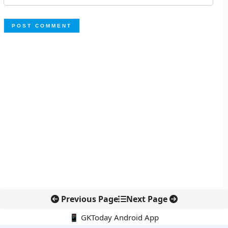
Previous Page
Next Page
📱 GKToday Android App