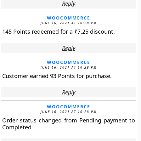
Reply
WOOCOMMERCE
JUNE 16, 2021 AT 10:28 PM
145 Points redeemed for a
₹
7.25
discount.
Reply
WOOCOMMERCE
JUNE 16, 2021 AT 10:28 PM
Customer earned 93 Points for purchase.
Reply
WOOCOMMERCE
JUNE 16, 2021 AT 10:28 PM
Order status changed from Pending payment to
Completed.