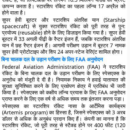
उत्पन्न करता है। स्टारशिप रॉकेट का पहला लॉन्च 17 अप्रैल को
होने वाला है।
सुपर हेवी बूस्टर और स्टारशिप अंतरिक्ष यान (Starship
spacecraft) से युक्त स्टारशिप रॉकेट को पूरी तरह से पुन:
प्रयोज्य (reusable) होने के लिए डिज़ाइन किया गया है। सुपर हेवी
बूस्टर में 33 अगली पीढ़ी के रैप्टर इंजन हैं, जबकि स्टारशिप अंतरिक्ष
यान में छह रैप्टर इंजन हैं। आगामी परीक्षण उड़ान में बूस्टर 7 नामक
सुपर हेवी प्रोटोटाइप और शिप 24 अपर-स्टेज वेरिएंट शामिल होगा।
बिना चालक दल के उड़ान परीक्षण के लिए FAA अनुमोदन
Federal Aviation Administration (FAA) ने स्टारशिप
रॉकेट के बिना चालक दल के उड़ान परीक्षण के लिए स्पेसएक्स के
अनुरोध को मंजूरी दे दी है। नियामक निकाय ने हवाई यातायात की
सुरक्षा सुनिश्चित करने के लिए प्रक्षेपण क्षेत्र में प्रतिबंध भी जारी
किया है। स्पेसएक्स को कक्षीय लॉन्च प्रयास के लिए FAA अनुमोदन
प्राप्त करने के लिए एक वर्ष से अधिक समय तक इंतजार करना पड़ा।
स्पेसएक्स का स्टारशिप रॉकेट नासा के आर्टेमिस कार्यक्रम
(Artemis program) का हिस्सा है, जिसने स्पेसएक्स को 3 अरब
डॉलर से अधिक के अनुबंध प्रदान किए हैं। कंपनी का मानना ​​है कि
स्टारशिप रॉकेट, जो पूरी तरह से स्टैक्ड होने पर 400 फीट (120