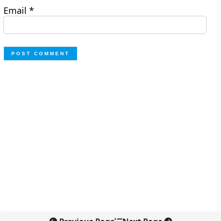
Email
*