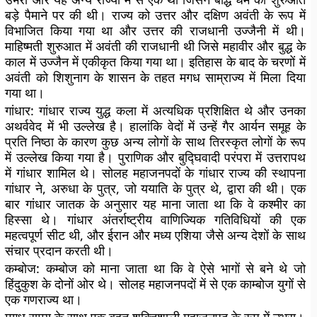
बड़े पैमाने पर की थी। राज्य को उत्तर और दक्षिण अवंती के रूप में
विभाजित किया गया था और उत्तर की राजधानी उज्जैनी में थी।
माहिष्मती शुरुआत में अवंती की राजधानी थी जिसे महावीर और बुद्ध के
काल में उज्जैन में एकीकृत किया गया था। इतिहास के बाद के चरणों में
अवंती को शिशुनाग के शासन के तहत मगध साम्राज्य में मिला दिया
गया था।
गांधार:
गांधार राज्य युद्ध कला में अत्यधिक प्रशिक्षित थे और उनका
अथर्ववेद में भी उल्लेख है। हालांकि वेदों में उन्हें गैर आर्यन समूह के
प्रति निष्ठा के कारण कुछ अन्य लोगों के साथ तिरस्कृत लोगों के रूप
में उल्लेख किया गया है। पुराणिक और बुद्घिवादी परंपरा में उत्तरापथ
में गांधार शामिल थे। सोलह महाजनपदों के गांधार राज्य की स्थापना
गांधार ने, अरुधा के पुत्र, जो ययाति के पुत्र थे, द्वारा की थी। एक
बार गांधार जातक के अनुसार यह माना जाता था कि वे कश्मीर का
हिस्सा थे। गांधार अंतर्राष्ट्रीय वाणिज्यिक गतिविधियों की एक
महत्वपूर्ण सीट थी, और ईरान और मध्य एशिया जैसे अन्य देशों के साथ
संचार प्रदान करती थी।
कम्बोज:
कम्बोज को माना जाता था कि वे ऐसे भागों से बने थे जो
हिंदुकुश के दोनों ओर थे। सोलह महाजनपदों में से एक काम्बोज युगों से
एक गणराज्य था।