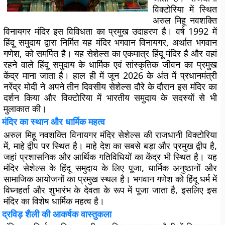
विक्टोरिया में स्थित
अरुल मिहू नवशक्ति
विनायगर मंदिर इस विविधता का प्रमुख उदाहरण है। वर्ष 1992 में
हिंदू समुदाय द्वारा निर्मित यह मंदिर भगवान विनायगर, अर्थात भगवान
गणेश, को समर्पित है। यह सेशेल्स का एकमात्र हिंदू मंदिर है और वहां
रहने वाले हिंदू समुदाय के धार्मिक एवं सांस्कृतिक जीवन का प्रमुख
केंद्र माना जाता है। हाल ही में जून 2026 के अंत में प्रधानमंत्री
नरेंद्र मोदी ने अपने तीन दिवसीय सेशेल्स दौरे के दौरान इस मंदिर का
दर्शन किया और विक्टोरिया में भारतीय समुदाय के सदस्यों से भी
मुलाकात की।
मंदिर का स्थान और धार्मिक महत्व
अरुल मिहू नवशक्ति विनायगर मंदिर सेशेल्स की राजधानी विक्टोरिया
में, माहे द्वीप पर स्थित है। माहे देश का सबसे बड़ा और प्रमुख द्वीप है,
जहां प्रशासनिक और आर्थिक गतिविधियों का केंद्र भी स्थित है। यह
मंदिर सेशेल्स के हिंदू समुदाय के लिए पूजा, धार्मिक अनुष्ठानों और
सामाजिक आयोजनों का प्रमुख स्थल है। भगवान गणेश को हिंदू धर्म में
विघ्नहर्ता और शुभारंभ के देवता के रूप में पूजा जाता है, इसलिए इस
मंदिर का विशेष धार्मिक महत्व है।
द्रविड़ शैली की आकर्षक वास्तुकला