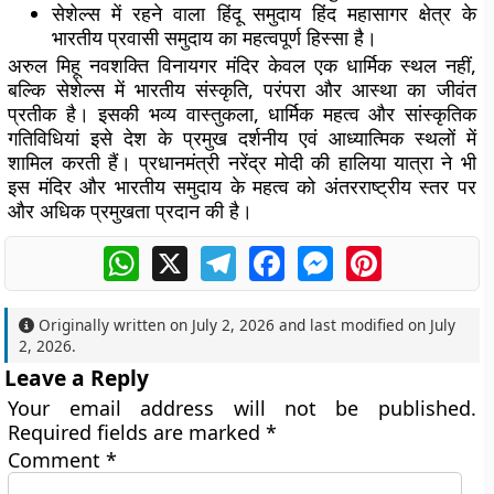
सेशेल्स में रहने वाला हिंदू समुदाय हिंद महासागर क्षेत्र के
भारतीय प्रवासी समुदाय का महत्वपूर्ण हिस्सा है।
अरुल मिहू नवशक्ति विनायगर मंदिर केवल एक धार्मिक स्थल नहीं,
बल्कि सेशेल्स में भारतीय संस्कृति, परंपरा और आस्था का जीवंत
प्रतीक है। इसकी भव्य वास्तुकला, धार्मिक महत्व और सांस्कृतिक
गतिविधियां इसे देश के प्रमुख दर्शनीय एवं आध्यात्मिक स्थलों में
शामिल करती हैं। प्रधानमंत्री नरेंद्र मोदी की हालिया यात्रा ने भी
इस मंदिर और भारतीय समुदाय के महत्व को अंतरराष्ट्रीय स्तर पर
और अधिक प्रमुखता प्रदान की है।
WhatsApp
X
Telegram
Facebook
Messenger
Pinterest
Originally written on
July 2, 2026
and last modified on
July
2, 2026
.
Leave a Reply
Your email address will not be published.
Required fields are marked
*
Comment
*