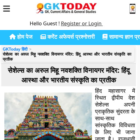
Hello Guest !
Register or Login
होम पेज
करेंट अफेयर्स प्रश्नोत्तरी
सामान्य ज्ञान प्रश
GKToday हिंदी
सेशेल्स का अरुल मिहू नवशक्ति विनायगर मंदिर: हिंदू आस्था और भारतीय संस्कृति का
प्रतीक
सेशेल्स का अरुल मिहू नवशक्ति विनायगर मंदिर: हिंदू
आस्था और भारतीय संस्कृति का प्रतीक
हिंद महासागर में
स्थित द्वीपीय देश
सेशेल्स अपनी
प्राकृतिक सुंदरता के
साथ-साथ
सांस्कृतिक विविधता
के लिए भी जाना
जाता है। राजधानी