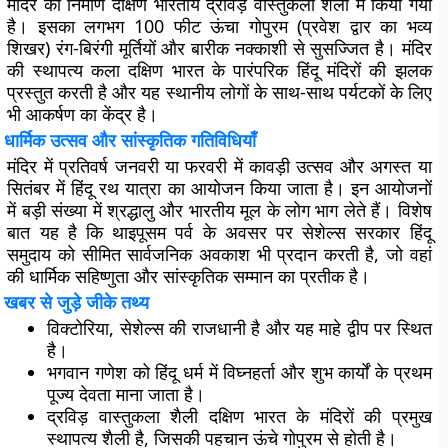
मंदिर का निर्माण दक्षिण भारतीय द्रविड़ वास्तुकला शैली में किया गया
है। इसका लगभग 100 फीट ऊंचा गोपुरम (प्रवेश द्वार का भव्य
शिखर) रंग-बिरंगी मूर्तियों और बारीक नक्काशी से सुसज्जित है। मंदिर
की स्थापत्य कला दक्षिण भारत के पारंपरिक हिंदू मंदिरों की झलक
प्रस्तुत करती है और यह स्थानीय लोगों के साथ-साथ पर्यटकों के लिए
भी आकर्षण का केंद्र है।
धार्मिक उत्सव और सांस्कृतिक गतिविधियाँ
मंदिर में प्रतिवर्ष जनवरी या फरवरी में कावड़ी उत्सव और अगस्त या
सितंबर में हिंदू रथ यात्रा का आयोजन किया जाता है। इन आयोजनों
में बड़ी संख्या में श्रद्धालु और भारतीय मूल के लोग भाग लेते हैं। विशेष
बात यह है कि थाइपूसम पर्व के अवसर पर सेशेल्स सरकार हिंदू
समुदाय को सीमित सार्वजनिक अवकाश भी प्रदान करती है, जो वहां
की धार्मिक सहिष्णुता और सांस्कृतिक सम्मान का प्रतीक है।
खबर से जुड़े जीके तथ्य
विक्टोरिया, सेशेल्स की राजधानी है और यह माहे द्वीप पर स्थित
है।
भगवान गणेश को हिंदू धर्म में विघ्नहर्ता और शुभ कार्यों के प्रथम
पूज्य देवता माना जाता है।
द्रविड़ वास्तुकला शैली दक्षिण भारत के मंदिरों की प्रमुख
स्थापत्य शैली है, जिसकी पहचान ऊंचे गोपुरम से होती है।