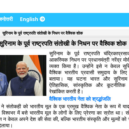
्नोत्तरी
English
सुरिनाम के पूर्व राष्ट्रपति संतोखी के निधन पर वैश्विक शोक
सुरिनाम के पूर्व राष्ट्रपति संतोखी के निधन पर वैश्विक शोक
सुरिनाम के पूर्व राष्ट्रपति चंद्रिकाप्र
आकस्मिक निधन पर प्रधानमंत्री नरेंद्र मो
व्यक्त किया है। उन्होंने इसे न केवल सुरि
वैश्विक भारतीय प्रवासी समुदाय के लिए 
बताया। यह घटना भारत और सुरिनाम 
ऐतिहासिक, सांस्कृतिक और कूटनीतिक स
रेखांकित करती है।
वैश्विक भारतीय नेता को श्रद्धांजलि
दी ने संतोकही को भारतीय मूल के एक प्रमुख वैश्विक नेता के रूप में 
 विश्वभर में बसे भारतीय मूल के लोगों के लिए प्रेरणा का स्रोत था। स
न न केवल अपने देश की सेवा की, बल्कि भारतीय संस्कृति और मूल्यों को भ
दिलाया।