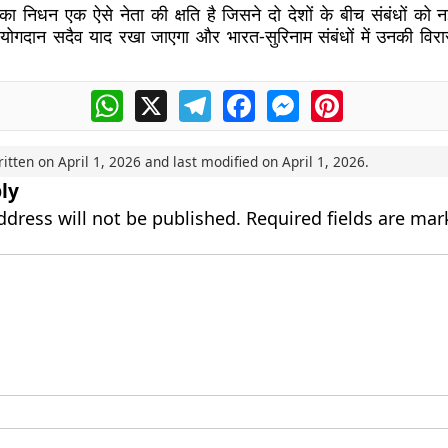
का निधन एक ऐसे नेता की क्षति है जिसने दो देशों के बीच संबंधों को 
योगदान सदैव याद रखा जाएगा और भारत-सुरिनाम संबंधों में उनकी विरास
WhatsApp
X
Telegram
Facebook
Messenger
Pinterest
ritten on
April 1, 2026
and last modified on
April 1, 2026
.
ly
ddress will not be published.
Required fields are ma