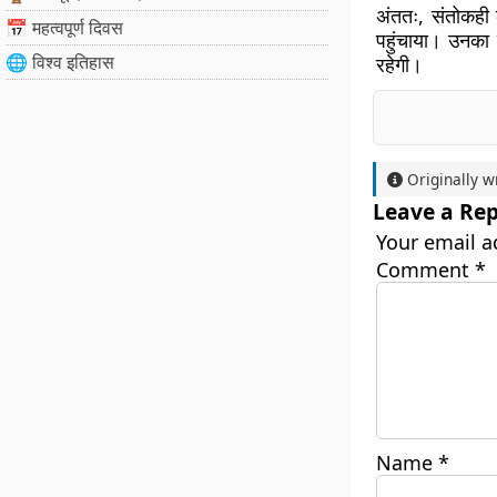
अंततः, संतोकही 
📅 महत्वपूर्ण दिवस
पहुंचाया। उनका 
🌐 विश्व इतिहास
रहेगी।
Originally w
Leave a Rep
Your email a
Comment
*
Name
*