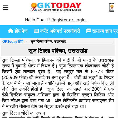
Hello Guest !
Register or Login
होम पेज
करेंट अफेयर्स प्रश्नोत्तरी
सामान्य ज्ञान प्रश
GKToday हिंदी
सुज टिल्ला पश्चिम, उत्तराखंड
सुज टिल्ला पश्चिम, उत्तराखंड
सुज टिल्ला पश्चिम एक हिमालय की चोटी है जो भारत के उत्तराखंड
राज्य में कुमाऊँ क्षेत्र में स्थित है। सुज टिल्लाएक शंक्वाकार चोटी है
जिसमें एक शानदार दृश्य है। यह समुद्र तल से 6,373 मीटर
(20,909 फीट) की ऊंचाई पर बना हुआ है। चोटी को सुइयों के शिखर
के रूप में भी कहा जाता है क्योंकि इसमें चाकू और खड़ी बर्फ की लाली
जैसी तेज लकीरें होती हैं। सुज टिल्ला को पहली बार 2001 में एक
इंडो-ब्रिटिश संयुक्त अभियान द्वारा दो ब्रिटिश ग्राहम लिटिल और
जिम लोथर द्वारा चढ़ा गया था। और लेफ्टिनेंट कमांडर सत्यव्रत डैम
ने भारतीय नौसेना टीम का नेतृत्व करके इसे चढ़ा था।
सुज टिल्ला चोटी का स्थान