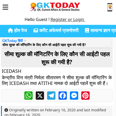
Hello Guest !
Register or Login
होम पेज
करेंट अफेयर्स प्रश्नोत्तरी
सामान्य ज्ञान प्रश
GKToday हिंदी
सीमा शुल्क की मॉनिटरिंग के लिए कौन सी आईटी पहल शुरू की गयी है?
सीमा शुल्क की मॉनिटरिंग के लिए कौन सी आईटी पहल
शुरू की गयी है?
ICEDASH
केन्द्रीय वित्त मंत्री निर्मला सीतारमण ने सीमा शुल्क की मॉनिटरिंग के
लिए ICEDASH तथा ATITHI नामक दो आईटी पहलें शुरू की हैं।
WhatsApp
X
Telegram
Facebook
Messenger
Pinterest
Originally written on
February 16, 2020
and last modified
on
February 16, 2020
.