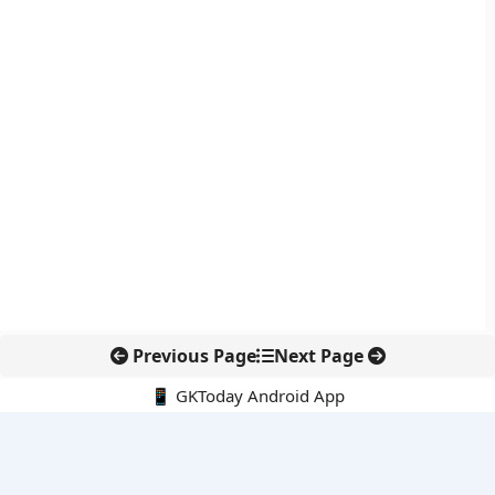
Previous Page
Next Page
📱 GKToday Android App
🔍
नवीनतम पोस्ट्स