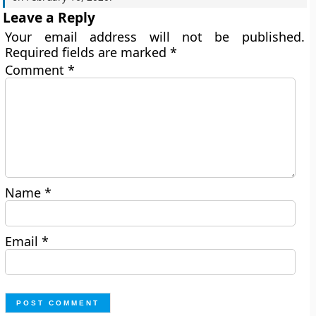
Leave a Reply
Your email address will not be published.
Required fields are marked
*
Comment
*
Name
*
Email
*