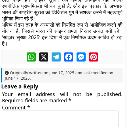
रणनीतिक प्राथमिकता भी बन चुकी है, और इस प्रकार के अभ्यास
भारत की
राष्ट्रीय सुरक्षा को डिजिटल युग में सशक्त करने
में महत्वपूर्ण
भूमिका निभा रहे हैं।
भविष्य में इस तरह के अभ्यासों को नियमित रूप से आयोजित करने की
योजना है, जिससे भारत की साइबर क्षमता निरंतर उन्नत बनी रहे।
‘साइबर सुरक्षा 2025’ इस दिशा में एक निर्णायक कदम साबित हो रहा
है।
WhatsApp
X
Telegram
Facebook
Messenger
Pinterest
Originally written on
June 17, 2025
and last modified on
June 17, 2025
.
Leave a Reply
Your email address will not be published.
Required fields are marked
*
Comment
*