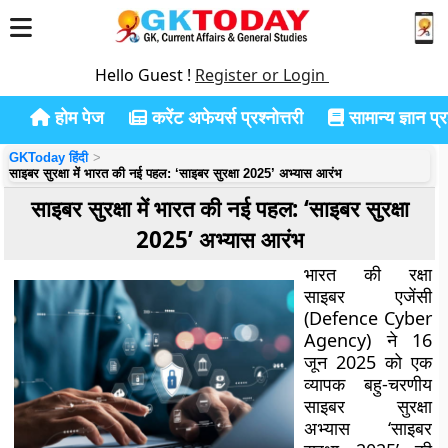
Hello Guest !
Register or Login
होम पेज
करेंट अफेयर्स प्रश्नोत्तरी
सामान्य ज्ञान प्रश
GKToday हिंदी
साइबर सुरक्षा में भारत की नई पहल: ‘साइबर सुरक्षा 2025’ अभ्यास आरंभ
साइबर सुरक्षा में भारत की नई पहल: ‘साइबर सुरक्षा
2025’ अभ्यास आरंभ
भारत की रक्षा
साइबर एजेंसी
(Defence Cyber
Agency) ने 16
जून 2025 को एक
व्यापक बहु-चरणीय
साइबर सुरक्षा
अभ्यास
‘साइबर