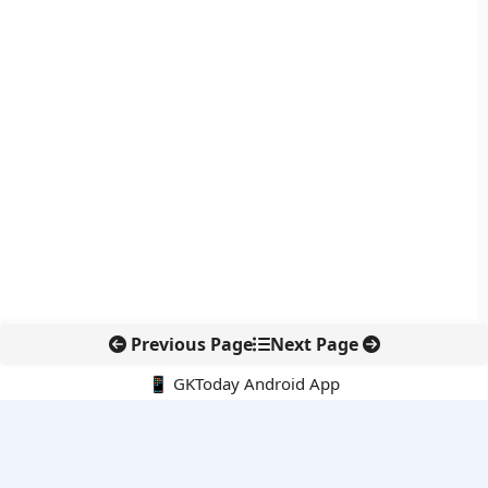
Previous Page
Next Page
📱 GKToday Android App
🔍
नवीनतम पोस्ट्स