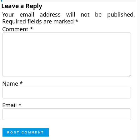
Leave a Reply
Your email address will not be published.
Required fields are marked
*
Comment
*
Name
*
Email
*