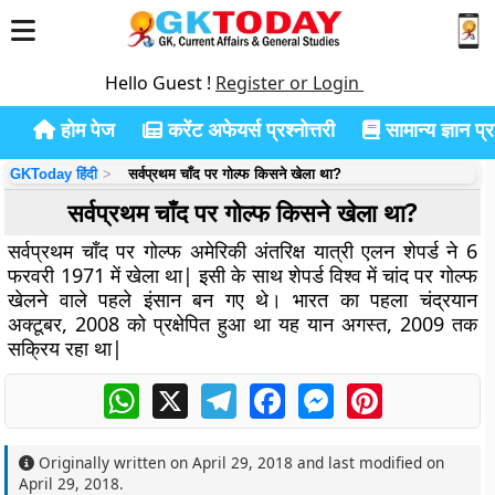
Hello Guest !
Register or Login
होम पेज
करेंट अफेयर्स प्रश्नोत्तरी
सामान्य ज्ञान प्रश
GKToday हिंदी
सर्वप्रथम चाँद पर गोल्फ किसने खेला था?
सर्वप्रथम चाँद पर गोल्फ किसने खेला था?
सर्वप्रथम चाँद पर गोल्फ अमेरिकी अंतरिक्ष यात्री एलन शेपर्ड ने 6
फरवरी 1971 में खेला था| इसी के साथ शेपर्ड विश्व में चांद पर गोल्फ
खेलने वाले पहले इंसान बन गए थे। भारत का पहला चंद्रयान
अक्टूबर, 2008 को प्रक्षेपित हुआ था यह यान अगस्त, 2009 तक
सक्रिय रहा था|
WhatsApp
X
Telegram
Facebook
Messenger
Pinterest
Originally written on
April 29, 2018
and last modified on
April 29, 2018
.