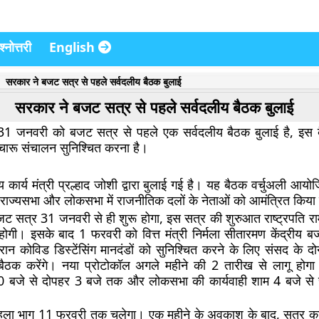
्नोत्तरी
English
सरकार ने बजट सत्र से पहले सर्वदलीय बैठक बुलाई
सरकार ने बजट सत्र से पहले सर्वदलीय बैठक बुलाई
 31 जनवरी को बजट सत्र से पहले एक सर्वदलीय बैठक बुलाई है, इस बै
ारू संचालन सुनिश्चित करना है।
कार्य मंत्री प्रल्हाद जोशी द्वारा बुलाई गई है। यह बैठक वर्चुअली आय
राज्यसभा और लोकसभा में राजनीतिक दलों के नेताओं को आमंत्रित किया 
ट सत्र 31 जनवरी से ही शुरू होगा, इस सत्र की शुरुआत राष्ट्रपति रा
होगी
। इसके बाद 1 फरवरी
को वित्त मंत्री निर्मला सीतारमण केंद्रीय 
ान कोविड डिस्टेंसिंग मानदंडों को सुनिश्चित करने के लिए संसद के 
क करेंगे। नया प्रोटोकॉल अगले महीने की 2 तारीख से लागू होगा
 10 बजे से दोपहर 3 बजे तक और लोकसभा की कार्यवाही शाम 4 बजे से
ला भाग 11 फरवरी तक चलेगा। एक महीने के अवकाश के बाद, सत्र का