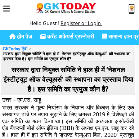
Hello Guest !
Register or Login
होम पेज
करेंट अफेयर्स प्रश्नोत्तरी
सामान्य ज्ञान प्रश
GKToday हिंदी
सरकार द्वारा नियुक्त समिति ने हाल ही में ‘नेशनल इंस्टीट्यूट ऑफ वेल्यूअर्स’ की स्थापना का
प्रस्ताव दिया है। इस समिति का प्रमुख कौन है?
सरकार द्वारा नियुक्त समिति ने हाल ही में ‘नेशनल
इंस्टीट्यूट ऑफ वेल्यूअर्स’ की स्थापना का प्रस्ताव दिया
है। इस समिति का प्रमुख कौन है?
उत्तर – एम.एस. साहू
भारत सरकार ने मूल्य निर्धारण के नियमन और विकास के लिए एक
संस्थागत ढांचे पर उपाय सुझाने के लिए अगस्त 2019 में विशेषज्ञों की
एक समिति का गठन किया था। इस समिति की अध्यक्षता इन्सॉल्वेंसी
एंड बैंकरप्सी बोर्ड ऑफ़ इंडिया (IBBI) के अध्यक्ष एम.एस. साहू कर रहे
हैं। हाल ही में इस समिति ने ‘ड्राफ्ट वेल्यूअर्स बिल, 2020’ प्रस्तुत