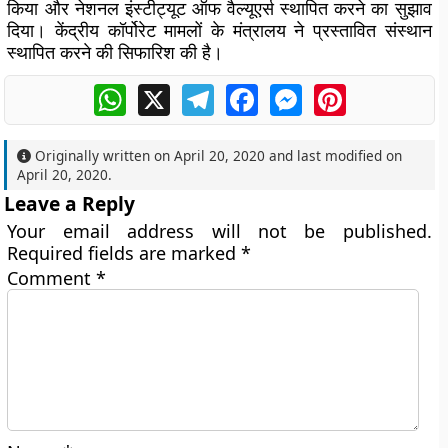
किया और नेशनल इंस्टीट्यूट ऑफ वैल्यूएर्स स्थापित करने का सुझाव
दिया। केंद्रीय कॉर्पोरेट मामलों के मंत्रालय ने प्रस्तावित संस्थान
स्थापित करने की सिफारिश की है।
WhatsApp
X
Telegram
Facebook
Messenger
Pinterest
Originally written on
April 20, 2020
and last modified on
April 20, 2020
.
Leave a Reply
Your email address will not be published.
Required fields are marked
*
Comment
*