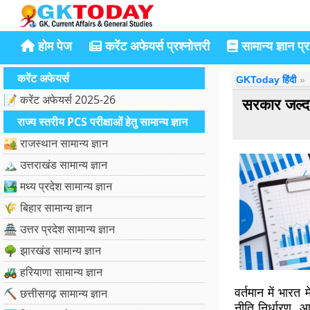
होम पेज
करेंट अफेयर्स प्रश्नोत्तरी
सामान्य ज्ञान प्रश
करेंट अफेयर्स
GKToday हिंदी
📝 करेंट अफेयर्स 2025-26
सरकार जल्द 
राज्य स्तरीय PCS परीक्षाओं हेतु सामान्य ज्ञान
🏜️ राजस्थान सामान्य ज्ञान
🏔️ उत्तराखंड सामान्य ज्ञान
🏞️ मध्य प्रदेश सामान्य ज्ञान
🌾 बिहार सामान्य ज्ञान
🏯 उत्तर प्रदेश सामान्य ज्ञान
🌳 झारखंड सामान्य ज्ञान
🚜 हरियाणा सामान्य ज्ञान
वर्तमान में भारत 
⛏️ छत्तीसगढ़ सामान्य ज्ञान
नीति निर्धारण, 