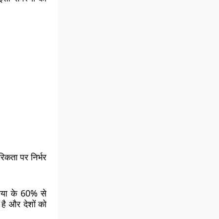
िकता पर निर्भर
निया के 60% से
है और देशों को