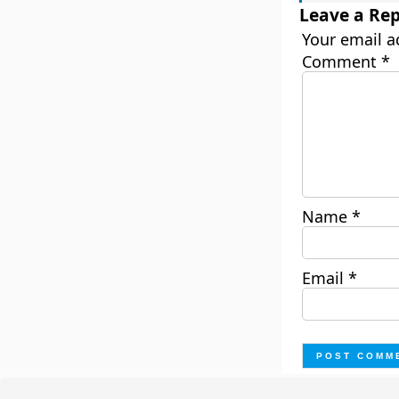
Leave a Rep
Your email a
Comment
*
Name
*
Email
*