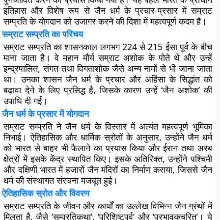
इतिहास और विशेष रूप से जैन धर्म के प्रचार-प्रसार में सम्राट
सम्प्रति के योगदान को उजागर करने की दिशा में महत्वपूर्ण कदम है।
सम्राट सम्प्रति का परिचय
सम्राट सम्प्रति का शासनकाल लगभग 224 से 215 ईसा पूर्व के बीच
माना जाता है। वे महान मौर्य सम्राट अशोक के पोते थे और उन्हें
इन्द्रपालित, संगत तथा विगताशोक जैसे अन्य नामों से भी जाना जाता
था। उनका शासन जैन धर्म के प्रचार और अहिंसा के सिद्धांत को
बढ़ावा देने के लिए प्रसिद्ध है, जिसके कारण उन्हें ‘जैन अशोक’ की
उपाधि दी गई।
जैन धर्म के प्रसार में योगदान
सम्राट सम्प्रति ने जैन धर्म के विस्तार में अत्यंत महत्वपूर्ण भूमिका
निभाई। ऐतिहासिक और धार्मिक स्रोतों के अनुसार, उन्होंने जैन धर्म
को भारत से बाहर भी फैलाने का प्रयास किया और ईरान तथा अरब
क्षेत्रों में इसके केंद्र स्थापित किए। इसके अतिरिक्त, उन्होंने पश्चिमी
और दक्षिणी भारत में हजारों जैन मंदिरों का निर्माण कराया, जिससे जैन
धर्म की संस्थागत संरचना मजबूत हुई।
ऐतिहासिक स्रोत और विवरण
सम्राट सम्प्रति के जीवन और कार्यों का उल्लेख विभिन्न जैन ग्रंथों में
मिलता है, जैसे ‘सम्प्रतिकथा’, ‘परिशिष्टपर्व’ और ‘प्रभावकचरित’। ये