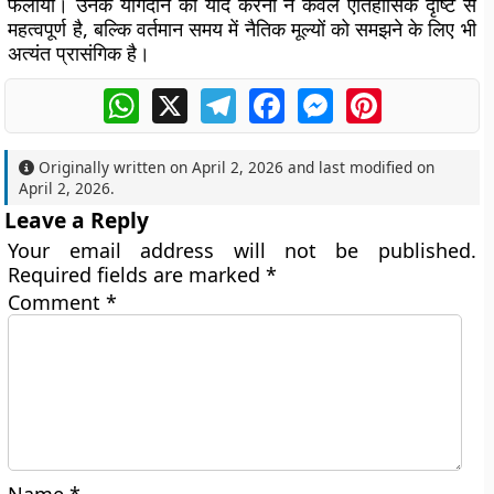
फैलाया। उनके योगदान को याद करना न केवल ऐतिहासिक दृष्टि से
महत्वपूर्ण है, बल्कि वर्तमान समय में नैतिक मूल्यों को समझने के लिए भी
अत्यंत प्रासंगिक है।
WhatsApp
X
Telegram
Facebook
Messenger
Pinterest
Originally written on
April 2, 2026
and last modified on
April 2, 2026
.
Leave a Reply
Your email address will not be published.
Required fields are marked
*
Comment
*