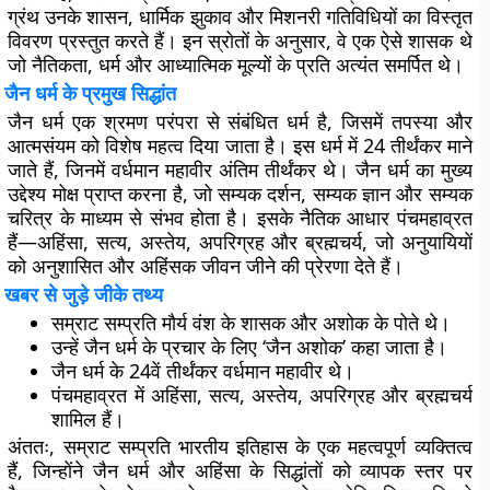
ग्रंथ उनके शासन, धार्मिक झुकाव और मिशनरी गतिविधियों का विस्तृत
विवरण प्रस्तुत करते हैं। इन स्रोतों के अनुसार, वे एक ऐसे शासक थे
जो नैतिकता, धर्म और आध्यात्मिक मूल्यों के प्रति अत्यंत समर्पित थे।
जैन धर्म के प्रमुख सिद्धांत
जैन धर्म एक श्रमण परंपरा से संबंधित धर्म है, जिसमें तपस्या और
आत्मसंयम को विशेष महत्व दिया जाता है। इस धर्म में 24 तीर्थंकर माने
जाते हैं, जिनमें वर्धमान महावीर अंतिम तीर्थंकर थे। जैन धर्म का मुख्य
उद्देश्य मोक्ष प्राप्त करना है, जो सम्यक दर्शन, सम्यक ज्ञान और सम्यक
चरित्र के माध्यम से संभव होता है। इसके नैतिक आधार पंचमहाव्रत
हैं—अहिंसा, सत्य, अस्तेय, अपरिग्रह और ब्रह्मचर्य, जो अनुयायियों
को अनुशासित और अहिंसक जीवन जीने की प्रेरणा देते हैं।
खबर से जुड़े जीके तथ्य
सम्राट सम्प्रति मौर्य वंश के शासक और अशोक के पोते थे।
उन्हें जैन धर्म के प्रचार के लिए ‘जैन अशोक’ कहा जाता है।
जैन धर्म के 24वें तीर्थंकर वर्धमान महावीर थे।
पंचमहाव्रत में अहिंसा, सत्य, अस्तेय, अपरिग्रह और ब्रह्मचर्य
शामिल हैं।
अंततः, सम्राट सम्प्रति भारतीय इतिहास के एक महत्वपूर्ण व्यक्तित्व
हैं, जिन्होंने जैन धर्म और अहिंसा के सिद्धांतों को व्यापक स्तर पर