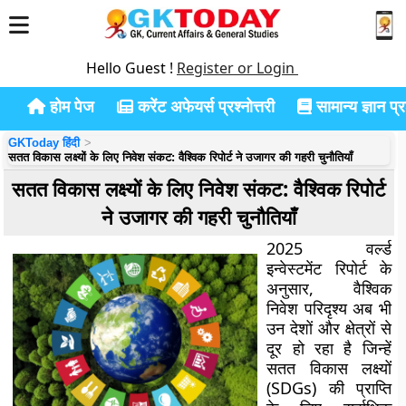
Hello Guest !
Register or Login
होम पेज
करेंट अफेयर्स प्रश्नोत्तरी
सामान्य ज्ञान प्रश
GKToday हिंदी
सतत विकास लक्ष्यों के लिए निवेश संकट: वैश्विक रिपोर्ट ने उजागर की गहरी चुनौतियाँ
सतत विकास लक्ष्यों के लिए निवेश संकट: वैश्विक रिपोर्ट
ने उजागर की गहरी चुनौतियाँ
2025 वर्ल्ड
इन्वेस्टमेंट रिपोर्ट के
अनुसार, वैश्विक
निवेश परिदृश्य अब भी
उन देशों और क्षेत्रों से
दूर हो रहा है जिन्हें
सतत विकास लक्ष्यों
(SDGs) की प्राप्ति