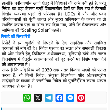
हालांकि नवीकरणीय ऊर्जा क्षेत्र में निवेशकों की रुचि बनी हुई है, परंतु
निवेश का बड़ा हिस्सा उन्हीं विकासशील देशों को मिल रहा है जिनकी
वित्तीय व्यवस्था पहले से परिपक्व है। LDCs में सौर और पवन
परियोजनाओं को पूंजी लागत और मुद्रा अस्थिरता के कारण या तो
स्थगित करना पड़ा या छोटा कर दिया गया, जैसे कि मैडागास्कर और
ज़ाम्बिया की “Scaling Solar” पहलें।
रिपोर्ट की सिफारिशें
रिपोर्ट ने इस चुनौती से निपटने के लिए साहसिक और समन्वित
प्रयासों की मांग की है। निवेश प्रवाह को सतत और समावेशी विकास
की ओर मोड़ने हेतु डिजिटल अर्थव्यवस्था, बुनियादी ढांचे और सतत
वित्तपोषण में क्षेत्रीय असमानताओं को दूर करने पर विशेष ध्यान देने
की आवश्यकता है।
साफ है कि यदि विश्व को 2030 तक सतत विकास लक्ष्यों को प्राप्त
करना है, तो निजी निवेश, संयुक्त वित्तपोषण और अंतरराष्ट्रीय
साझेदारी के माध्यम से रणनीतिक निवेश को पुनर्निर्देशित करना अत्यंत
आवश्यक हो गया है।
WhatsApp
X
Telegram
Facebook
Messenger
Pinterest