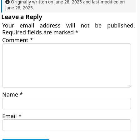
Originally written on
June 28, 2025
and last modified on
June 28, 2025
.
Leave a Reply
Your email address will not be published.
Required fields are marked
*
Comment
*
Name
*
Email
*