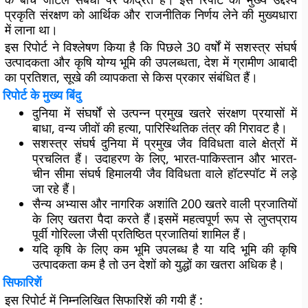
प्रकृति संरक्षण को आर्थिक और राजनीतिक निर्णय लेने की मुख्यधारा
में लाना था।
इस रिपोर्ट ने विश्लेषण किया है कि पिछले 30 वर्षों में सशस्त्र संघर्ष
उत्पादकता और कृषि योग्य भूमि की उपलब्धता, देश में ग्रामीण आबादी
का प्रतिशत, सूखे की व्यापकता से किस प्रकार संबंधित हैं।
रिपोर्ट के मुख्य बिंदु
दुनिया में संघर्षों से उत्पन्न प्रमुख खतरे संरक्षण प्रयासों में
बाधा, वन्य जीवों की हत्या, पारिस्थितिक तंत्र की गिरावट है।
सशस्त्र संघर्ष दुनिया में प्रमुख जैव विविधता वाले क्षेत्रों में
प्रचलित हैं। उदाहरण के लिए, भारत-पाकिस्तान और भारत-
चीन सीमा संघर्ष हिमालयी जैव विविधता वाले हॉटस्पॉट में लड़े
जा रहे हैं।
सैन्य अभ्यास और नागरिक अशांति 200 खतरे वाली प्रजातियों
के लिए खतरा पैदा करते हैं।इसमें महत्वपूर्ण रूप से लुप्तप्राय
पूर्वी गोरिल्ला जैसी प्रतिष्ठित प्रजातियां शामिल हैं।
यदि कृषि के लिए कम भूमि उपलब्ध है या यदि भूमि की कृषि
उत्पादकता कम है तो उन देशों को युद्धों का खतरा अधिक है।
सिफारिशें
इस रिपोर्ट में निम्नलिखित सिफारिशें की गयी हैं :