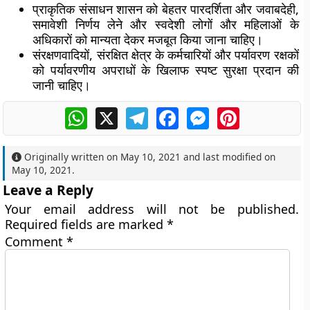
प्राकृतिक संसाधन शासन को बेहतर पारदर्शिता और जवाबदेही,
समावेशी निर्णय लेने और स्वदेशी लोगों और महिलाओं के
अधिकारों को मान्यता देकर मजबूत किया जाना चाहिए।
संरक्षणवादियों, संरक्षित क्षेत्र के कर्मचारियों और पर्यावरण रक्षकों
को पर्यावरणीय अपराधों के खिलाफ स्पष्ट सुरक्षा प्रदान की
जानी चाहिए।
WhatsApp
X
Telegram
Facebook
Messenger
Pinterest
Originally written on
May 10, 2021
and last modified on
May 10, 2021
.
Leave a Reply
Your email address will not be published.
Required fields are marked
*
Comment
*