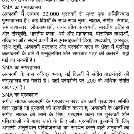
SNA का पुस्तकालय
अकादमी में लगभग 22,000 पुस्तकों से युक्त एक अभिविन्यास
पुस्तकालय है। कई विषयों के साथ-साथ नृत्य, नाटक, संगीत, रंगमंच,
समाजशास्त्र, लोककथाओं, जनजातीय अध्ययनों, भारतीय इतिहास
और संस्कृति, भारतीय कला, धर्म और महाकाव्य, पौराणिक कथाओं,
नृविज्ञान और संदर्भ कार्यों जैसे एनसाइक्लोपीडिया, शब्दकोष, इयरबुक,
ग्रंथ सूची, अकादमी पुरस्कार और प्रदर्शन कला के क्षेत्र में प्रसिद्ध
कलाकारों के बारे में अनुक्रमित और समाचार पत्र की कतरनें, यहां
पाई जा सकती हैं।
SNA का संग्रहालय
अकादमी के पास रवीन्द्र भवन, नई दिल्ली में संगीत वाद्ययंत्रों की
संग्रहालय-सह-गैलरी है। यहां प्रदर्शनी पर 200 से अधिक संगीत
वाद्ययंत्र हैं।
SNA का प्रकाशन
संगीत नाटक अकादमी के प्रकाशन खंड का कार्य प्रकाशन समिति
द्वारा सुझाई गई पुस्तकों को प्रकाशित करना है; अकादमी के आवधिक
संगीत नाटक को लाने के लिए; प्रदर्शन कला पर पुस्तकों और
पत्रिकाओं को बाहर लाने के लिए और प्रकाशित पुस्तकों के लिए
अग्रणी अनुसंधान परियोजनाओं का समर्थन करने वाले अनुदानों का