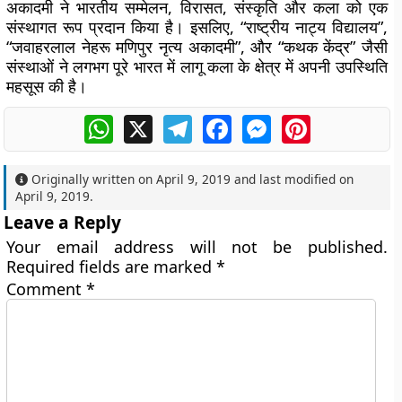
अकादमी ने भारतीय सम्मेलन, विरासत, संस्कृति और कला को एक
संस्थागत रूप प्रदान किया है। इसलिए, “राष्ट्रीय नाट्य विद्यालय”,
“जवाहरलाल नेहरू मणिपुर नृत्य अकादमी”, और “कथक केंद्र” जैसी
संस्थाओं ने लगभग पूरे भारत में लागू कला के क्षेत्र में अपनी उपस्थिति
महसूस की है।
WhatsApp
X
Telegram
Facebook
Messenger
Pinterest
Originally written on
April 9, 2019
and last modified on
April 9, 2019
.
Leave a Reply
Your email address will not be published.
Required fields are marked
*
Comment
*