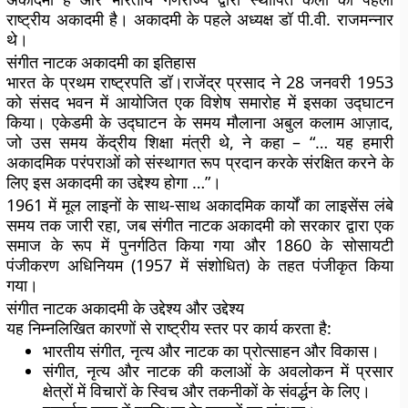
राष्ट्रीय अकादमी है। अकादमी के पहले अध्यक्ष डॉ पी.वी. राजमन्नार
थे।
संगीत नाटक अकादमी का इतिहास
भारत के प्रथम राष्ट्रपति डॉ।राजेंद्र प्रसाद ने 28 जनवरी 1953
को संसद भवन में आयोजित एक विशेष समारोह में इसका उद्घाटन
किया। एकेडमी के उद्घाटन के समय मौलाना अबुल कलाम आज़ाद,
जो उस समय केंद्रीय शिक्षा मंत्री थे, ने कहा – “… यह हमारी
अकादमिक परंपराओं को संस्थागत रूप प्रदान करके संरक्षित करने के
लिए इस अकादमी का उद्देश्य होगा …”।
1961 में मूल लाइनों के साथ-साथ अकादमिक कार्यों का लाइसेंस लंबे
समय तक जारी रहा, जब संगीत नाटक अकादमी को सरकार द्वारा एक
समाज के रूप में पुनर्गठित किया गया और 1860 के सोसायटी
पंजीकरण अधिनियम (1957 में संशोधित) के तहत पंजीकृत किया
गया।
संगीत नाटक अकादमी के उद्देश्य और उद्देश्य
यह निम्नलिखित कारणों से राष्ट्रीय स्तर पर कार्य करता है:
भारतीय संगीत, नृत्य और नाटक का प्रोत्साहन और विकास।
संगीत, नृत्य और नाटक की कलाओं के अवलोकन में प्रसार
क्षेत्रों में विचारों के स्विच और तकनीकों के संवर्द्धन के लिए।