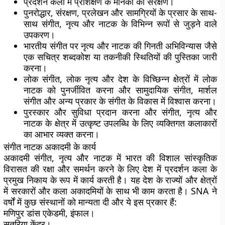
प्रदर्शन कला में प्रशिक्षण के मानकों का संरक्षण।
पुनरोद्धार, संरक्षण, प्रलेखन और सामग्रियों के प्रसार के साथ-
साथ संगीत, नृत्य और नाटक के विभिन्न रूपों से जुड़ने वाले
उपकरण।
भारतीय संगीत पर नृत्य और नाटक की गिनती अभिविन्यास जैसे
एक सचित्र शब्दकोश या तकनीकी स्थितियों की पुस्तिका जारी
करना।
लोक संगीत, लोक नृत्य और देश के विच्छिन्न क्षेत्रों में लोक
नाटक को पुनर्जीवित करना और सामुदायिक संगीत, मार्शल
संगीत और अन्य प्रकार के संगीत के विकास में विश्वास करना।
पुरस्कार और सुविधा प्रदान करना और संगीत, नृत्य और
नाटक के क्षेत्र में उत्कृष्ट उपलब्धि के लिए व्यक्तिगत कलाकारों
का आभार व्यक्त करना।
संगीत नाटक अकादमी के कार्य
अकादमी संगीत, नृत्य और नाटक में भारत की विशाल सांस्कृतिक
विरासत की रक्षा और समर्थन करने के लिए देश में प्रदर्शन कला के
प्रमुख निकाय के रूप में कार्य करती है। यह देश के राज्यों और क्षेत्रों
में सरकारों और कला अकादमियों के साथ भी काम करता है। SNA ने
वर्षों में कुछ संस्थानों को मान्यता दी और ये इस प्रकार हैं:
मणिपुर डांस एकेडमी, इंफाल।
सतरिया केंद्र।