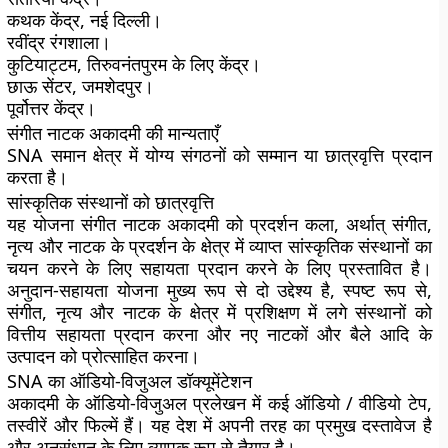
कथक केंद्र, नई दिल्ली।
रवींद्र रंगशाला।
कुटियाट्टम, तिरुवनंतपुरम के लिए केंद्र।
छाऊ सेंटर, जमशेदपुर।
पूर्वोत्तर केंद्र।
संगीत नाटक अकादमी की मान्यताएँ
SNA समान क्षेत्र में योग्य संगठनों को सम्मान या छात्रवृत्ति प्रदान
करता है।
सांस्कृतिक संस्थानों को छात्रवृत्ति
यह योजना संगीत नाटक अकादमी को प्रदर्शन कला, अर्थात् संगीत,
नृत्य और नाटक के प्रदर्शन के क्षेत्र में व्याप्त सांस्कृतिक संस्थानों का
चयन करने के लिए सहायता प्रदान करने के लिए प्रस्तावित है।
अनुदान-सहायता योजना मुख्य रूप से दो उद्देश्य है, स्पष्ट रूप से,
संगीत, नृत्य और नाटक के क्षेत्र में प्रशिक्षण में लगे संस्थानों को
वित्तीय सहायता प्रदान करना और नए नाटकों और बैले आदि के
उत्पादन को प्रोत्साहित करना।
SNA का ऑडियो-विजुअल डॉक्यूमेंटेशन
अकादमी के ऑडियो-विजुअल प्रलेखन में कई ऑडियो / वीडियो टेप,
तस्वीरें और फिल्में हैं। यह देश में अपनी तरह का प्रमुख दस्तावेज है
और अनुसंधान के लिए व्यापक रूप से तैयार है।