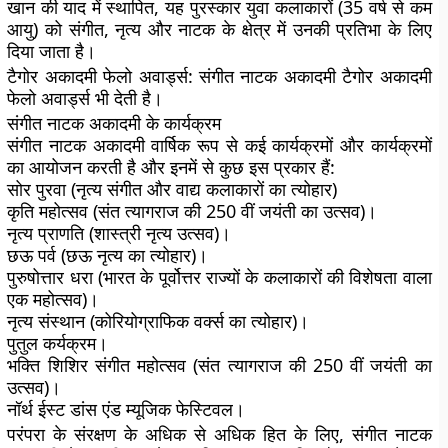
खान की याद में स्थापित, यह पुरस्कार युवा कलाकारों (35 वर्ष से कम
आयु) को संगीत, नृत्य और नाटक के क्षेत्र में उनकी प्रतिभा के लिए
दिया जाता है।
टैगोर अकादमी फेलो अवार्ड्स:
संगीत नाटक अकादमी टैगोर अकादमी
फेलो अवार्ड्स भी देती है।
संगीत नाटक अकादमी के कार्यक्रम
संगीत नाटक अकादमी वार्षिक रूप से कई कार्यक्रमों और कार्यक्रमों
का आयोजन करती है और इनमें से कुछ इस प्रकार हैं:
सोर पुरवा (नृत्य संगीत और वाद्य कलाकारों का त्योहार)
कृति महोत्सव (संत त्यागराज की 250 वीं जयंती का उत्सव)।
नृत्य प्राणति (शास्त्री नृत्य उत्सव)।
छऊ पर्व (छऊ नृत्य का त्योहार)।
पुरुषोत्तार धरा (भारत के पूर्वोत्तर राज्यों के कलाकारों की विशेषता वाला
एक महोत्सव)।
नृत्य संस्थान (कोरियोग्राफिक वर्क्स का त्योहार)।
पुतुल कर्यक्रम।
भक्ति शिशिर संगीत महोत्सव (संत त्यागराज की 250 वीं जयंती का
उत्सव)।
नॉर्थ ईस्ट डांस एंड म्यूजिक फेस्टिवल।
परंपरा के संरक्षण के अधिक से अधिक हित के लिए, संगीत नाटक