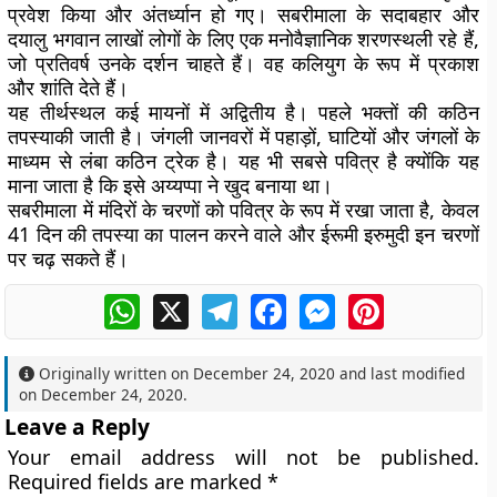
प्रवेश किया और अंतर्ध्यान हो गए। सबरीमाला के सदाबहार और
दयालु भगवान लाखों लोगों के लिए एक मनोवैज्ञानिक शरणस्थली रहे हैं,
जो प्रतिवर्ष उनके दर्शन चाहते हैं। वह कलियुग के रूप में प्रकाश
और शांति देते हैं।
यह तीर्थस्थल कई मायनों में अद्वितीय है। पहले भक्तों की कठिन
तपस्याकी जाती है। जंगली जानवरों में पहाड़ों, घाटियों और जंगलों के
माध्यम से लंबा कठिन ट्रेक है। यह भी सबसे पवित्र है क्योंकि यह
माना जाता है कि इसे अय्यप्पा ने खुद बनाया था।
सबरीमाला में मंदिरों के चरणों को पवित्र के रूप में रखा जाता है, केवल
41 दिन की तपस्या का पालन करने वाले और ईरूमी इरुमुदी इन चरणों
पर चढ़ सकते हैं।
WhatsApp
X
Telegram
Facebook
Messenger
Pinterest
Originally written on
December 24, 2020
and last modified
on
December 24, 2020
.
Leave a Reply
Your email address will not be published.
Required fields are marked
*