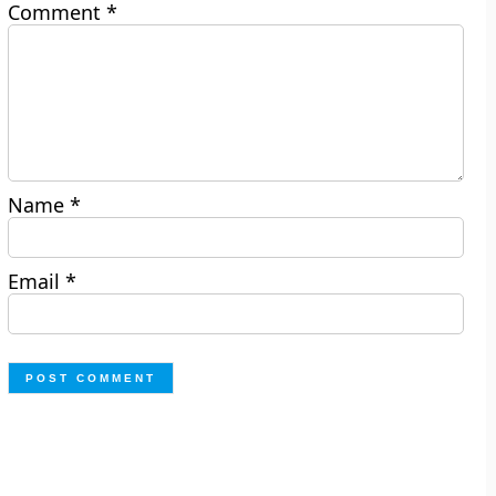
Comment
*
Name
*
Email
*