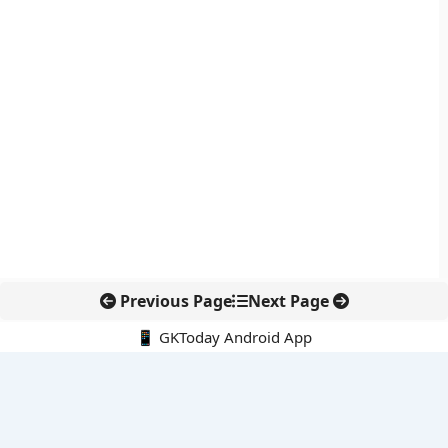
Previous Page
Next Page
📱 GKToday Android App
🔍
नवीनतम पोस्ट्स