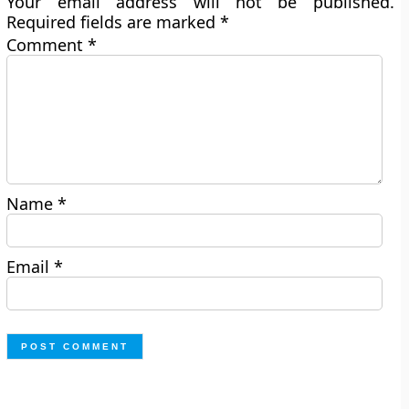
Your email address will not be published.
Required fields are marked
*
Comment
*
Name
*
Email
*