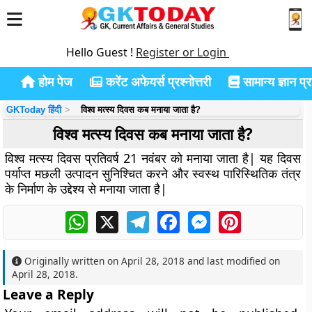
Hello Guest !
Register or Login
होम पेज
करेंट अफेयर्स प्रश्नोत्तरी
सामान्य ज्ञान प्रश
GKToday हिंदी
विश्व मत्स्य दिवस कब मनाया जाता है?
विश्व मत्स्य दिवस कब मनाया जाता है?
विश्व मत्स्य दिवस प्रतिवर्ष 21 नवंबर को मनाया जाता है| यह दिवस
पर्याप्त मछली उत्पादन सुनिश्चित करने और स्वस्थ पारिस्थितिक तंत्र
के निर्माण के उद्देश्य से मनाया जाता है|
WhatsApp
X
Telegram
Facebook
Messenger
Pinterest
Originally written on
April 28, 2018
and last modified on
April 28, 2018
.
Leave a Reply