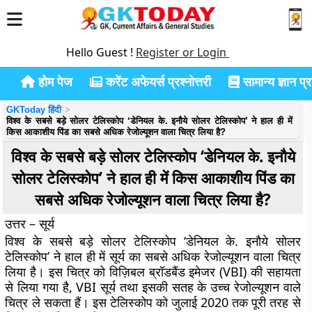
Hello Guest !
Register or Login
होम पेज
करेंट अफेयर्स प्रश्नोत्तरी
सामान्य ज्ञान प्रश
GKToday हिंदी
विश्व के सबसे बड़े सोलर टेलिस्कोप ‘डेनियल के. इनौये सोलर टेलिस्कोप’ ने हाल ही में
किस आकाशीय पिंड का सबसे अधिक रेजोल्यूशन वाला चित्र लिया है?
विश्व के सबसे बड़े सोलर टेलिस्कोप ‘डेनियल के. इनौये
सोलर टेलिस्कोप’ ने हाल ही में किस आकाशीय पिंड का
सबसे अधिक रेजोल्यूशन वाला चित्र लिया है?
उत्तर – सूर्य
विश्व के सबसे बड़े सोलर टेलिस्कोप ‘डेनियल के. इनौये सोलर
टेलिस्कोप’ ने हाल ही में सूर्य का सबसे अधिक रेजोल्यूशन वाला चित्र
लिया है। इस चित्र को विज़िबल ब्रॉडबैंड इमेजर (VBI) की सहायता
से लिया गया है, VBI सूर्य तथा इसकी सतह के उच्च रेजोल्यूशन वाले
चित्र ले सकता हैं। इस टेलिस्कोप को जुलाई 2020 तक पूरी तरह से